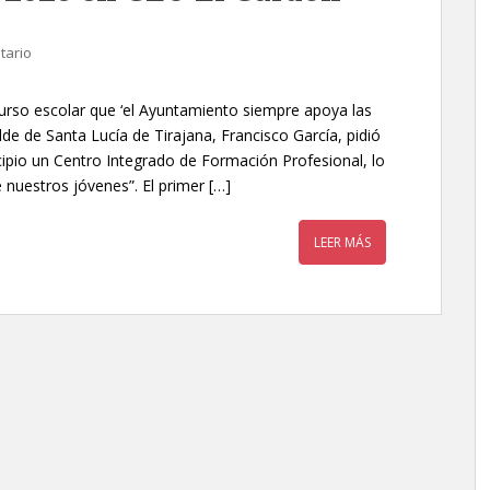
tario
curso escolar que ‘el Ayuntamiento siempre apoya las
de de Santa Lucía de Tirajana, Francisco García, pidió
ipio un Centro Integrado de Formación Profesional, lo
 nuestros jóvenes”. El primer […]
LEER MÁS