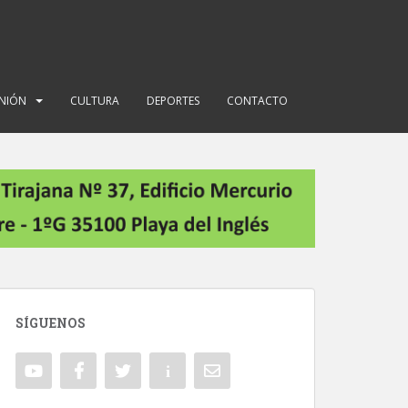
INIÓN
CULTURA
DEPORTES
CONTACTO
SÍGUENOS