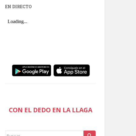
EN DIRECTO
CON EL DEDO EN LA LLAGA
Buscar: