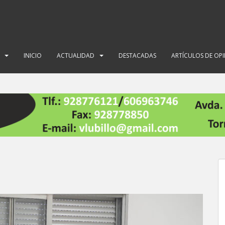
INICIO
ACTUALIDAD
DESTACADAS
ARTÍCULOS DE OP