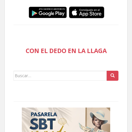
CON EL DEDO EN LA LLAGA
Buscar: