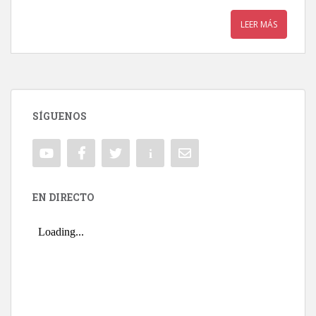
LEER MÁS
SÍGUENOS
EN DIRECTO