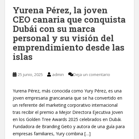
Yurena Pérez, la joven
CEO canaria que conquista
Dubái con su marca
personal y su visión del
emprendimiento desde las
islas
25 junio, 2025
admin
Deja un comentario
Yurena Pérez, más conocida como Yury Pérez, es una
joven empresaria grancanaria que se ha convertido en
un referente del marketing corporativo internacional
tras recibir el premio a Mejor Directora Ejecutiva Joven
en los Golden Tree Awards 2025 celebrados en Dubái.
Fundadora de Branding Geito y autora de una guía para
empresas familiares, Yury combina […]