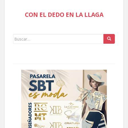
CON EL DEDO EN LA LLAGA
Buscar: