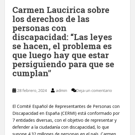
Carmen Laucirica sobre
los derechos de las
personas con
discapacidad: “Las leyes
se hacen, el problema es
que luego hay que estar
persiguiendo para que se
cumplan”
28 febrero, 2024
admin
Deja un comentario
El Comité Español de Representantes de Personas con
Discapacidad en España (CERMI) está conformado por
7 entidades diversas, con el objetivo de representar y
defender a la ciudadanía con discapacidad, lo que
supone 4.32 millones de personas en el país. Carmen