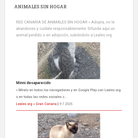
ANIMALES SIN HOGAR
RED CANARIA DE ANIMALES SIN HOGAR » Adopta, no le
abandones y cuídale responsablemente. Difunde aquí un
animal perdido o en adopción, subiéndolo a Leales.org
Minni desaparecido
» Míralo en todos los navegadores y en Google Play con Leales.org
o en todas las redes sociales c...
Leales.org » Gran Canaria
|
9.7.2025