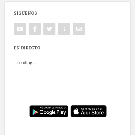
SÍGUENOS
EN DIRECTO