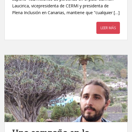
Laucirica, vicepresidenta de CERMI y presidenta de
Plena Inclusión en Canarias, mantiene que “cualquier […]
LEER MÁS