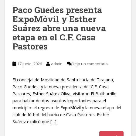
Paco Guedes presenta
ExpoMóvil y Esther
Suárez abre una nueva
etapa en el C.F. Casa
Pastores
17 junio, 2026
admin
Deja un comentario
El concejal de Movilidad de Santa Lucía de Tirajana,
Paco Guedes, y la nueva presidenta del C.F. Casa
Pastores, Esther Suárez Oliva, visitaron El Batiburrillo
para hablar de dos asuntos importantes para el
municipio: el regreso de ExpoMóvil y la nueva etapa del
club de fútbol del barrio de Casa Pastores. Esther
Suárez explicó que […]