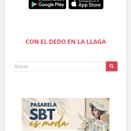
CON EL DEDO EN LA LLAGA
Buscar: