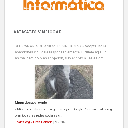
ANIMALES SIN HOGAR
RED CANARIA DE ANIMALES SIN HOGAR » Adopta, no le
abandones y cuídale responsablemente. Difunde aquí un
animal perdido o en adopción, subiéndolo a Leales.org
Minni desaparecido
» Míralo en todos los navegadores y en Google Play con Leales.org
o en todas las redes sociales c...
Leales.org » Gran Canaria
|
9.7.2025