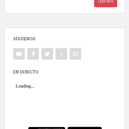
LEER MÁS
SÍGUENOS
EN DIRECTO