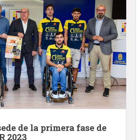
sede de la primera fase de
R 2023