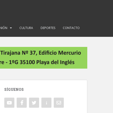
INIÓN
CULTURA
DEPORTES
CONTACTO
SÍGUENOS