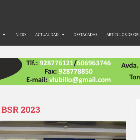
INICIO
ACTUALIDAD
DESTACADAS
ARTÍCULOS DE OP
 BSR 2023