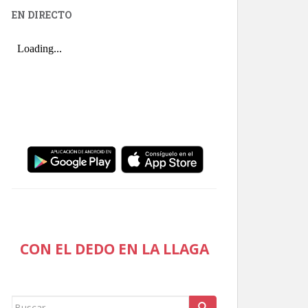
EN DIRECTO
CON EL DEDO EN LA LLAGA
Buscar: