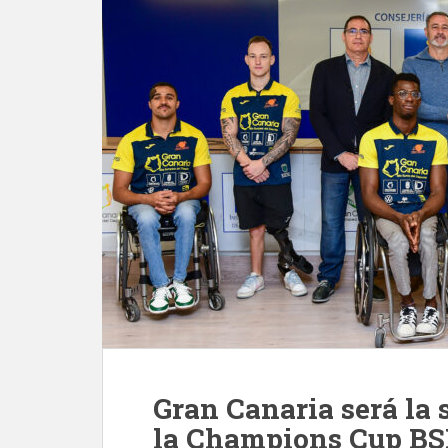
Gran Canaria será la 
la Champions Cup BS