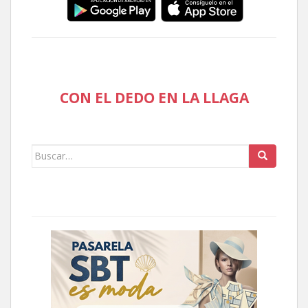
CON EL DEDO EN LA LLAGA
Buscar: