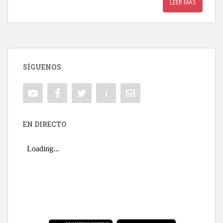
LEER MÁS
SÍGUENOS
EN DIRECTO