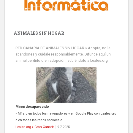
ANIMALES SIN HOGAR
RED CANARIA DE ANIMALES SIN HOGAR » Adopta, no le
abandones y cuídale responsablemente. Difunde aquí un
animal perdido o en adopción, subiéndolo a Leales.org
Minni desaparecido
» Míralo en todos los navegadores y en Google Play con Leales.org
o en todas las redes sociales c...
Leales.org » Gran Canaria
|
9.7.2025