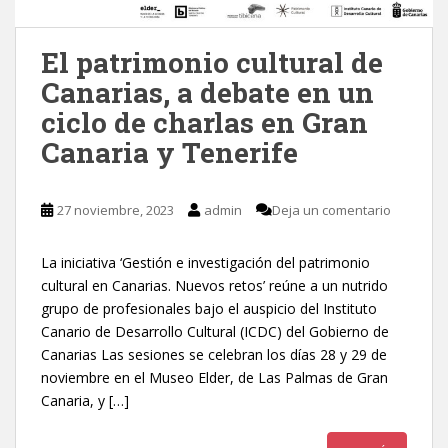
El patrimonio cultural de
Canarias, a debate en un
ciclo de charlas en Gran
Canaria y Tenerife
27 noviembre, 2023
admin
Deja un comentario
La iniciativa ‘Gestión e investigación del patrimonio
cultural en Canarias. Nuevos retos’ reúne a un nutrido
grupo de profesionales bajo el auspicio del Instituto
Canario de Desarrollo Cultural (ICDC) del Gobierno de
Canarias Las sesiones se celebran los días 28 y 29 de
noviembre en el Museo Elder, de Las Palmas de Gran
Canaria, y […]