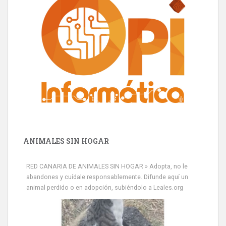
ANIMALES SIN HOGAR
RED CANARIA DE ANIMALES SIN HOGAR » Adopta, no le
abandones y cuídale responsablemente. Difunde aquí un
animal perdido o en adopción, subiéndolo a Leales.org