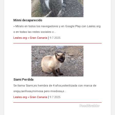
Minni desaparecido
» Míralo en todos los navegadores y en Google Play con Leales.org
o en todas las redes sociales c...
Leales.org » Gran Canaria
|
9.7.2025
Siami Perdida
Se llama Siami,es hembra de 4 años,esterilizada con marca de
oreja,cariñosa,mimosa pero miedosa,e...
Leales.org » Gran Canaria
|
9.7.2025