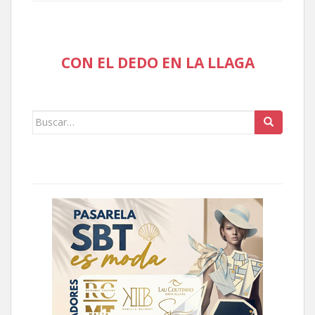
CON EL DEDO EN LA LLAGA
Buscar: