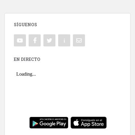
SÍGUENOS
EN DIRECTO