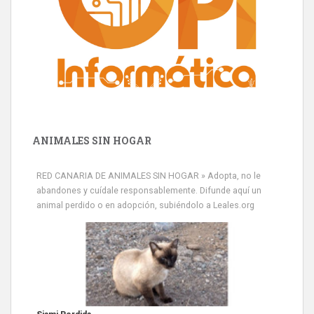
ANIMALES SIN HOGAR
RED CANARIA DE ANIMALES SIN HOGAR » Adopta, no le
abandones y cuídale responsablemente. Difunde aquí un
animal perdido o en adopción, subiéndolo a Leales.org
Siami Perdida