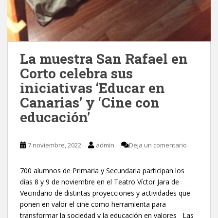
La muestra San Rafael en
Corto celebra sus
iniciativas ‘Educar en
Canarias’ y ‘Cine con
educación’
7 noviembre, 2022
admin
Deja un comentario
700 alumnos de Primaria y Secundaria participan los
días 8 y 9 de noviembre en el Teatro Víctor Jara de
Vecindario de distintas proyecciones y actividades que
ponen en valor el cine como herramienta para
transformar la sociedad y la educación en valores Las