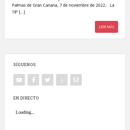
Palmas de Gran Canaria, 7 de noviembre de 2022.- La
18º […]
LEER MÁS
SÍGUENOS
EN DIRECTO