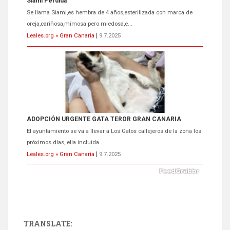
Se llama Siami,es hembra de 4 años,esterilizada con marca de
oreja,cariñosa,mimosa pero miedosa,e...
Leales.org » Gran Canaria
|
9.7.2025
ADOPCIÓN URGENTE GATA TEROR GRAN CANARIA
El ayuntamiento se va a llevar a Los Gatos callejeros de la zona los
próximos días, ella incluida...
Leales.org » Gran Canaria
|
9.7.2025
TRANSLATE: