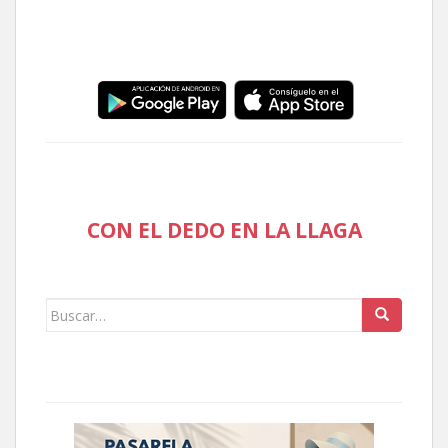
CON EL DEDO EN LA LLAGA
Buscar: