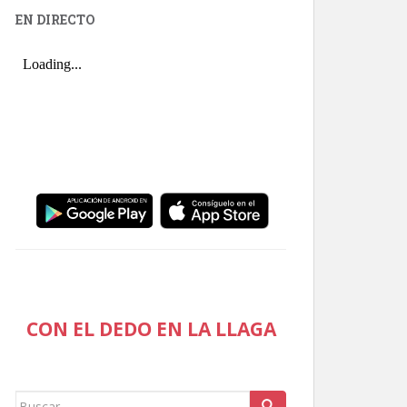
EN DIRECTO
CON EL DEDO EN LA LLAGA
Buscar: