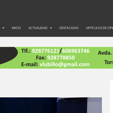
INICIO
ACTUALIDAD
DESTACADAS
ARTÍCULOS DE OP