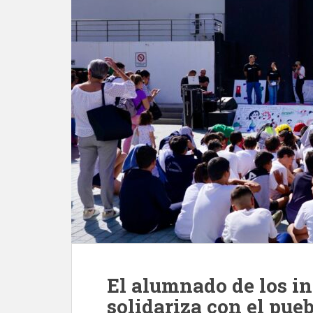
El alumnado de los in
solidariza con el pueb