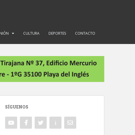
INIÓN
CULTURA
DEPORTES
CONTACTO
SÍGUENOS