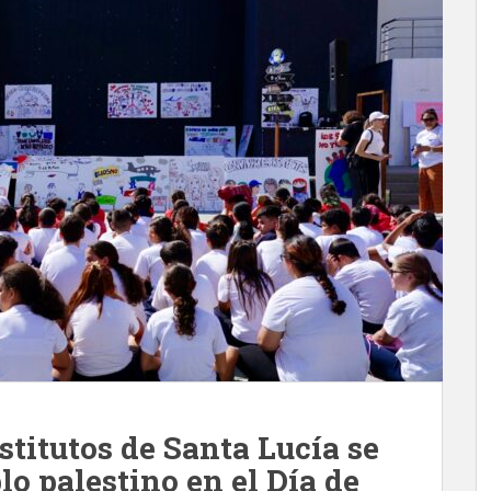
stitutos de Santa Lucía se
lo palestino en el Día de