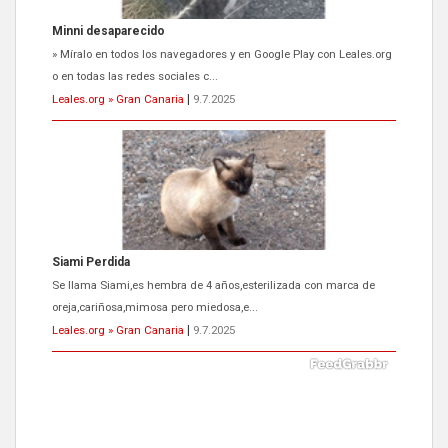
Minni desaparecido
» Míralo en todos los navegadores y en Google Play con Leales.org
o en todas las redes sociales c...
Leales.org » Gran Canaria
|
9.7.2025
Siami Perdida
Se llama Siami,es hembra de 4 años,esterilizada con marca de
oreja,cariñosa,mimosa pero miedosa,e...
Leales.org » Gran Canaria
|
9.7.2025