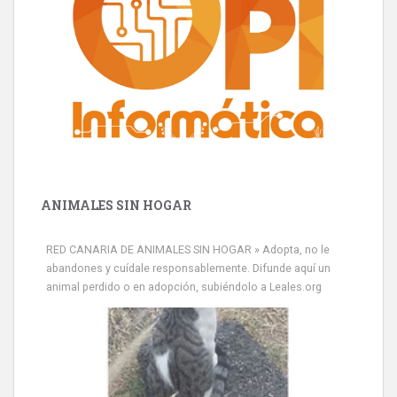
ANIMALES SIN HOGAR
RED CANARIA DE ANIMALES SIN HOGAR » Adopta, no le
abandones y cuídale responsablemente. Difunde aquí un
animal perdido o en adopción, subiéndolo a Leales.org