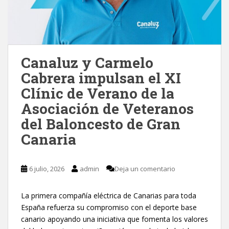
Canaluz y Carmelo
Cabrera impulsan el XI
Clínic de Verano de la
Asociación de Veteranos
del Baloncesto de Gran
Canaria
6 julio, 2026
admin
Deja un comentario
La primera compañía eléctrica de Canarias para toda
España refuerza su compromiso con el deporte base
canario apoyando una iniciativa que fomenta los valores