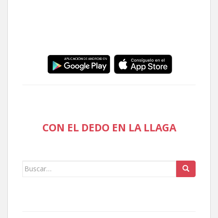
CON EL DEDO EN LA LLAGA
Buscar: