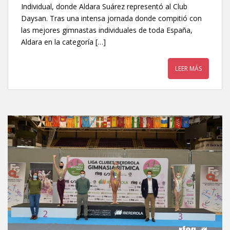
Individual, donde Aldara Suárez representó al Club
Daysan. Tras una intensa jornada donde compitió con
las mejores gimnastas individuales de toda España,
Aldara en la categoría […]
LEER MÁS