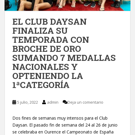
EL CLUB DAYSAN
FINALIZA SU
TEMPORADA CON
BROCHE DE ORO
SUMANDO 7 MEDALLAS
NACIONALES Y
OPTENIENDO LA
1ªCATEGORÍA
5 julio, 2022
admin
Deja un comentario
Dos fines de semanas muy intensos para el Club
Daysan. El pasado fin de semana del 24 al 26 de junio
se celebraba en Ourence el Campeonato de España