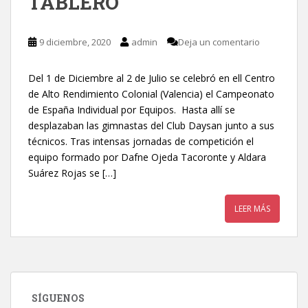
TABLERO
9 diciembre, 2020
admin
Deja un comentario
Del 1 de Diciembre al 2 de Julio se celebró en ell Centro
de Alto Rendimiento Colonial (Valencia) el Campeonato
de España Individual por Equipos. Hasta allí se
desplazaban las gimnastas del Club Daysan junto a sus
técnicos. Tras intensas jornadas de competición el
equipo formado por Dafne Ojeda Tacoronte y Aldara
Suárez Rojas se […]
LEER MÁS
SÍGUENOS