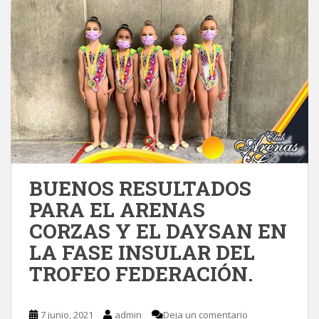
BUENOS RESULTADOS
PARA EL ARENAS
CORZAS Y EL DAYSAN EN
LA FASE INSULAR DEL
TROFEO FEDERACIÓN.
7 junio, 2021
admin
Deja un comentario