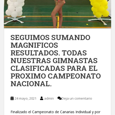
SEGUIMOS SUMANDO
MAGNIFICOS
RESULTADOS. TODAS
NUESTRAS GIMNASTAS
CLASIFICADAS PARA EL
PROXIMO CAMPEONATO
NACIONAL.
24 mayo, 2021
admin
Deja un comentario
Finalizado el Campeonato de Canarias Individual y por