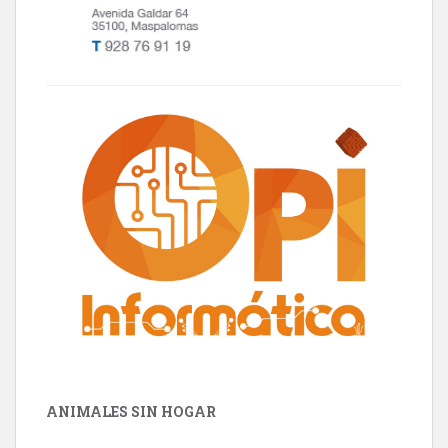
ANIMALES SIN HOGAR