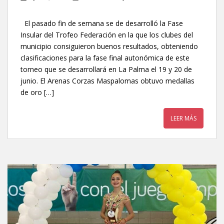
El pasado fin de semana se de desarrolló la Fase
Insular del Trofeo Federación en la que los clubes del
municipio consiguieron buenos resultados, obteniendo
clasificaciones para la fase final autonómica de este
torneo que se desarrollará en La Palma el 19 y 20 de
junio. El Arenas Corzas Maspalomas obtuvo medallas
de oro […]
LEER MÁS