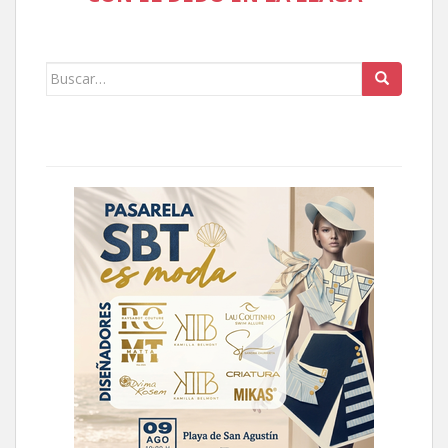
Buscar: