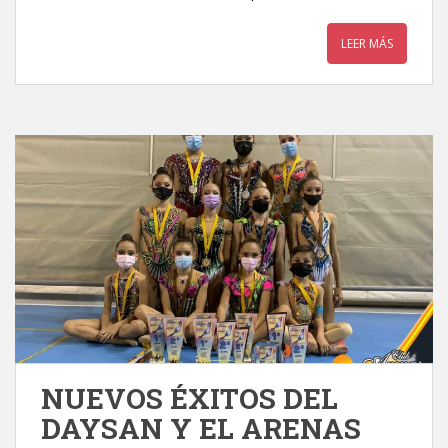
LEER MÁS
NUEVOS ÉXITOS DEL
DAYSAN Y EL ARENAS