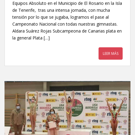
Equipos Absoluto en el Municipio de El Rosario en la Isla
de Tenerife, tras una intensa jornada, con mucha
tensión por lo que se jugaba, logramos el pase al
Campeonato Nacional con todas nuestras gimnastas.
Aldara Suárez Rojas Subcampeona de Canarias plata en
la general Plata […]
LEER MÁS