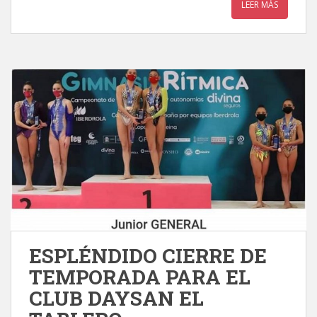
LEER MÁS
ESPLÉNDIDO CIERRE DE
TEMPORADA PARA EL
CLUB DAYSAN EL