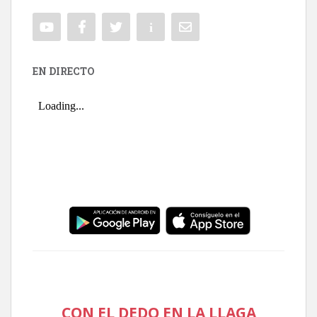
EN DIRECTO
CON EL DEDO EN LA LLAGA