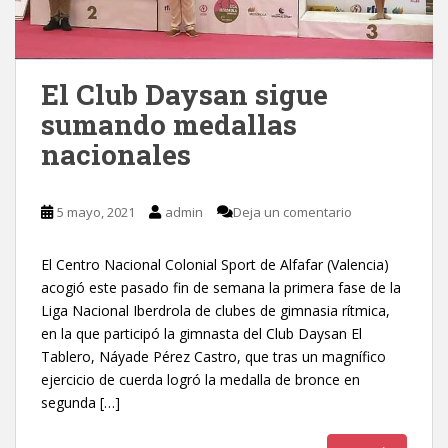
El Club Daysan sigue
sumando medallas
nacionales
5 mayo, 2021
admin
Deja un comentario
El Centro Nacional Colonial Sport de Alfafar (Valencia)
acogió este pasado fin de semana la primera fase de la
Liga Nacional Iberdrola de clubes de gimnasia rítmica,
en la que participó la gimnasta del Club Daysan El
Tablero, Náyade Pérez Castro, que tras un magnífico
ejercicio de cuerda logró la medalla de bronce en
segunda […]