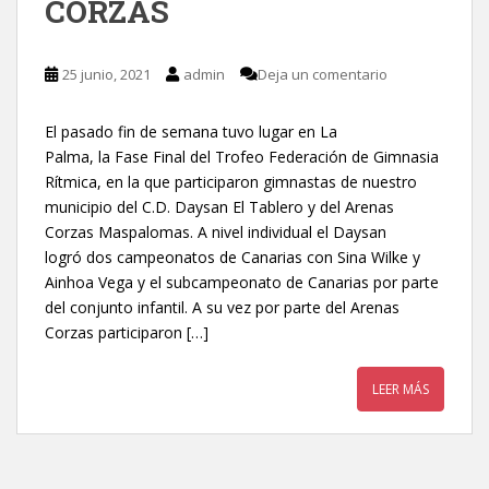
CORZAS
25 junio, 2021
admin
Deja un comentario
El pasado fin de semana tuvo lugar en La
Palma, la Fase Final del Trofeo Federación de Gimnasia
Rítmica, en la que participaron gimnastas de nuestro
municipio del C.D. Daysan El Tablero y del Arenas
Corzas Maspalomas. A nivel individual el Daysan
logró dos campeonatos de Canarias con Sina Wilke y
Ainhoa Vega y el subcampeonato de Canarias por parte
del conjunto infantil. A su vez por parte del Arenas
Corzas participaron […]
LEER MÁS