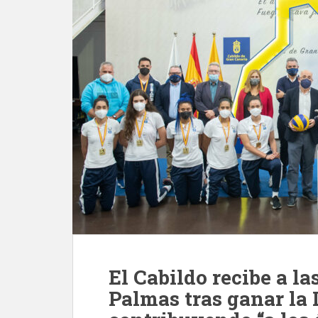
El Cabildo recibe a l
Palmas tras ganar la 