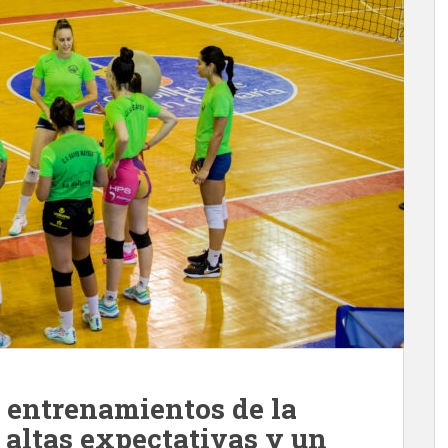
s entrenamientos de la
altas expectativas y un