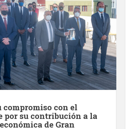
su compromiso con el
e por su contribución a la
y económica de Gran