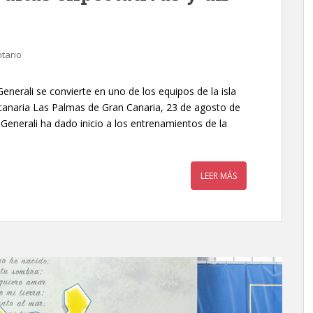
tario
nerali se convierte en uno de los equipos de la isla
ncanaria Las Palmas de Gran Canaria, 23 de agosto de
 Generali ha dado inicio a los entrenamientos de la
LEER MÁS