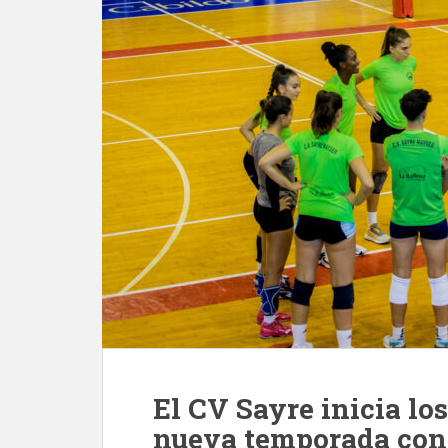
El CV Sayre inicia lo
nueva temporada con 