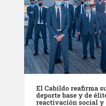
El Cabildo reafirma 
deporte base y de élit
reactivación social 