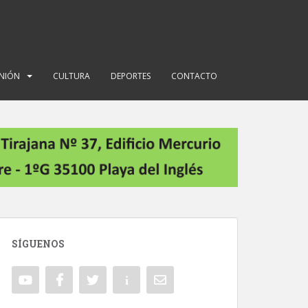
INIÓN
CULTURA
DEPORTES
CONTACTO
SÍGUENOS