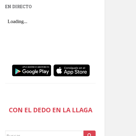
EN DIRECTO
CON EL DEDO EN LA LLAGA
Buscar: