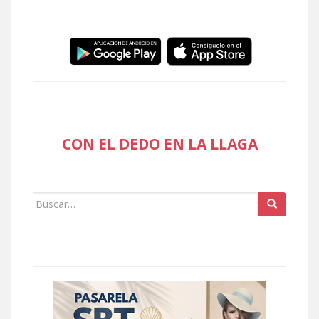
CON EL DEDO EN LA LLAGA
Buscar: