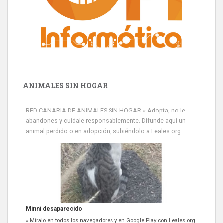
ANIMALES SIN HOGAR
RED CANARIA DE ANIMALES SIN HOGAR » Adopta, no le
abandones y cuídale responsablemente. Difunde aquí un
animal perdido o en adopción, subiéndolo a Leales.org
Minni desaparecido
» Míralo en todos los navegadores y en Google Play con Leales.org