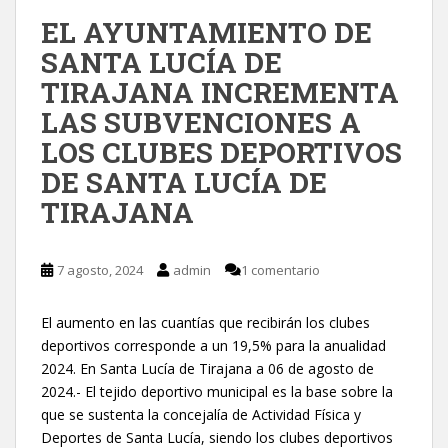
EL AYUNTAMIENTO DE
SANTA LUCÍA DE
TIRAJANA INCREMENTA
LAS SUBVENCIONES A
LOS CLUBES DEPORTIVOS
DE SANTA LUCÍA DE
TIRAJANA
7 agosto, 2024
admin
1 comentario
El aumento en las cuantías que recibirán los clubes
deportivos corresponde a un 19,5% para la anualidad
2024. En Santa Lucía de Tirajana a 06 de agosto de
2024.- El tejido deportivo municipal es la base sobre la
que se sustenta la concejalía de Actividad Física y
Deportes de Santa Lucía, siendo los clubes deportivos