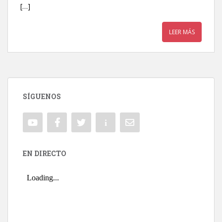
[…]
LEER MÁS
SÍGUENOS
EN DIRECTO