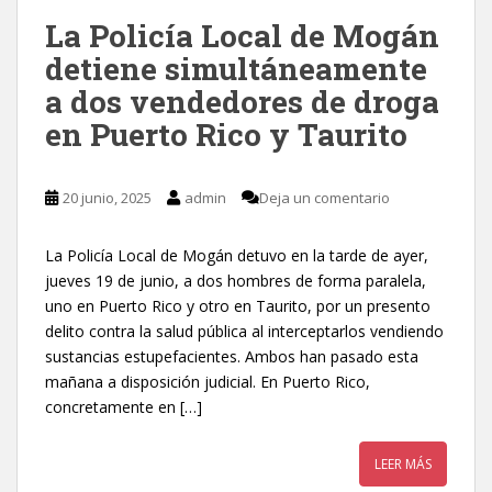
La Policía Local de Mogán
detiene simultáneamente
a dos vendedores de droga
en Puerto Rico y Taurito
20 junio, 2025
admin
Deja un comentario
La Policía Local de Mogán detuvo en la tarde de ayer,
jueves 19 de junio, a dos hombres de forma paralela,
uno en Puerto Rico y otro en Taurito, por un presento
delito contra la salud pública al interceptarlos vendiendo
sustancias estupefacientes. Ambos han pasado esta
mañana a disposición judicial. En Puerto Rico,
concretamente en […]
LEER MÁS