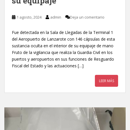
su equipaje
1 agosto, 2024
admin
Deja un comentario
Fue detectada en la Sala de Llegadas de la Terminal 1
del Aeropuerto de Lanzarote con 146 cápsulas de esta
sustancia oculta en el interior de su equipaje de mano
Fruto de la vigilancia que realiza la Guardia Civil en los
puertos y aeropuertos en sus funciones de Resguardo
Fiscal del Estado y las actuaciones […]
LEER MÁS