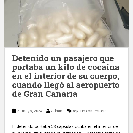
Detenido un pasajero que
portaba un kilo de cocaína
en el interior de su cuerpo,
cuando llegó al aeropuerto
de Gran Canaria
21 mayo, 2024
admin
Deja un comentario
El detenido portaba 58 cápsulas oculta en el interior de