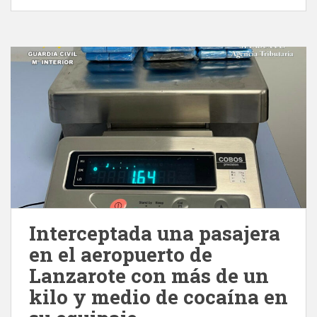
Interceptada una pasajera
en el aeropuerto de
Lanzarote con más de un
kilo y medio de cocaína en