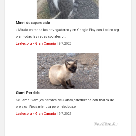
Minni desaparecido
» Míralo en todos los navegadores y en Google Play con Leales.org
o en todas las redes sociales c...
Leales.org » Gran Canaria
|
9.7.2025
Siami Perdida
Se llama Siami,es hembra de 4 años,esterilizada con marca de
oreja,cariñosa,mimosa pero miedosa,e...
Leales.org » Gran Canaria
|
9.7.2025