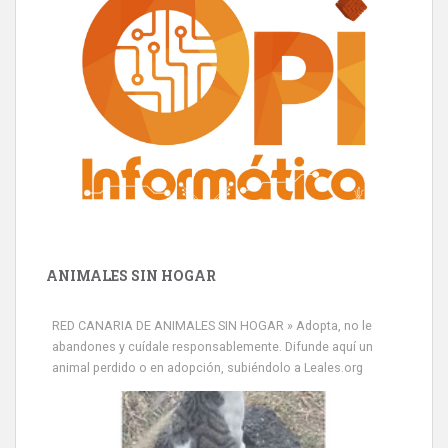
ANIMALES SIN HOGAR
RED CANARIA DE ANIMALES SIN HOGAR » Adopta, no le
abandones y cuídale responsablemente. Difunde aquí un
animal perdido o en adopción, subiéndolo a Leales.org