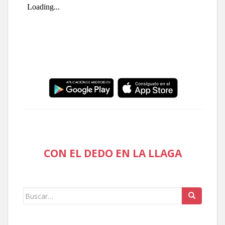
CON EL DEDO EN LA LLAGA
Buscar: