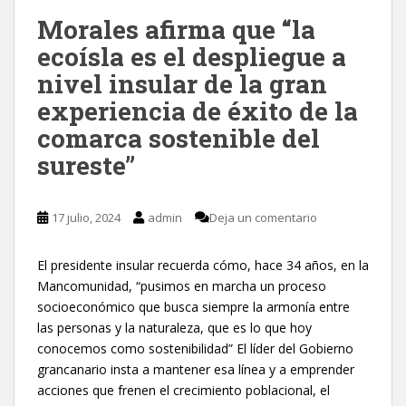
Morales afirma que “la
ecoísla es el despliegue a
nivel insular de la gran
experiencia de éxito de la
comarca sostenible del
sureste”
17 julio, 2024
admin
Deja un comentario
El presidente insular recuerda cómo, hace 34 años, en la
Mancomunidad, “pusimos en marcha un proceso
socioeconómico que busca siempre la armonía entre
las personas y la naturaleza, que es lo que hoy
conocemos como sostenibilidad” El líder del Gobierno
grancanario insta a mantener esa línea y a emprender
acciones que frenen el crecimiento poblacional, el