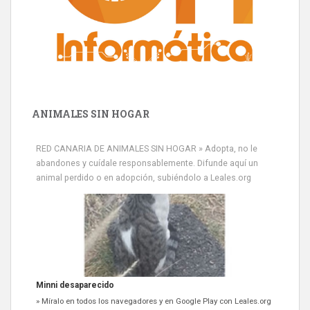
ANIMALES SIN HOGAR
RED CANARIA DE ANIMALES SIN HOGAR » Adopta, no le
abandones y cuídale responsablemente. Difunde aquí un
animal perdido o en adopción, subiéndolo a Leales.org
Minni desaparecido
» Míralo en todos los navegadores y en Google Play con Leales.org