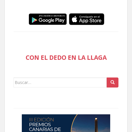
CON EL DEDO EN LA LLAGA
Buscar: