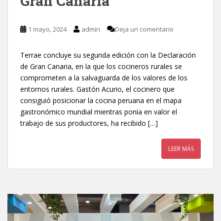
Gran Canaria
1 mayo, 2024
admin
Deja un comentario
Terrae concluye su segunda edición con la Declaración
de Gran Canaria, en la que los cocineros rurales se
comprometen a la salvaguarda de los valores de los
entornos rurales. Gastón Acurio, el cocinero que
consiguió posicionar la cocina peruana en el mapa
gastronómico mundial mientras ponía en valor el
trabajo de sus productores, ha recibido […]
LEER MÁS