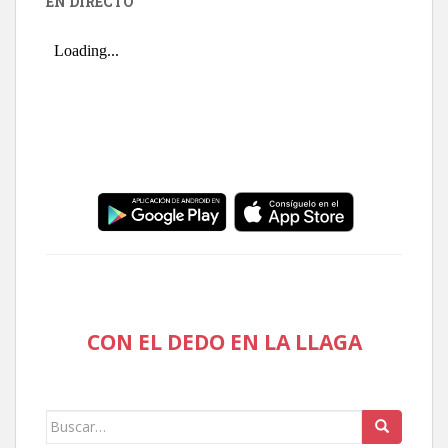
EN DIRECTO
CON EL DEDO EN LA LLAGA
Buscar: