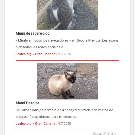
Minni desaparecido
» Míralo en todos los navegadores y en Google Play con Leales.org
o en todas las redes sociales c...
Leales.org » Gran Canaria
|
9.7.2025
Siami Perdida
Se llama Siami,es hembra de 4 años,esterilizada con marca de
oreja,cariñosa,mimosa pero miedosa,e...
Leales.org » Gran Canaria
|
9.7.2025