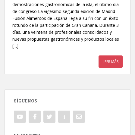
demostraciones gastronómicas de la isla, el último día
de congreso La vigésimo segunda edición de Madrid
Fusión Alimentos de España llega a su fin con un éxito
rotundo de la participación de Gran Canaria. Durante 3
días, una veintena de profesionales consolidados y
nuevas propuestas gastronómicas y productos locales
[…]
LEER MÁS
SÍGUENOS