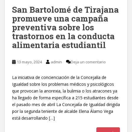
San Bartolomé de Tirajana
promueve una campaña
preventiva sobre los
trastornos en la conducta
alimentaria estudiantil
13 mayo, 2024
admin
Deja un comentario
La iniciativa de concienciación de la Concejalía de
Igualdad sobre los problemas médicos y psicológicos
que provocan la anorexia, la bulimia o los atracones ya
ha llegado de forma específica a 215 estudiantes desde
el pasado mes de abril La Concejalía de Igualdad dirigida
por la segunda teniente de alcalde Elena Álamo Vega
está desarrollando […]