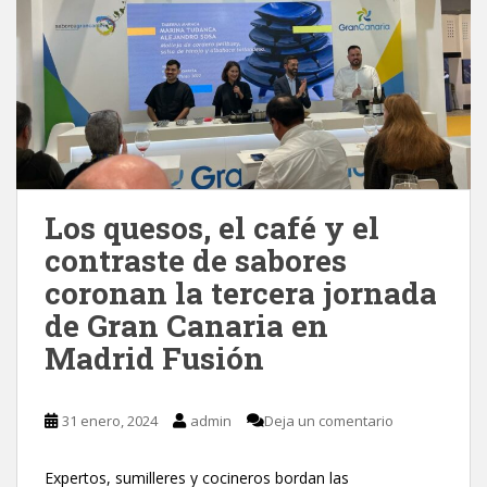
Los quesos, el café y el
contraste de sabores
coronan la tercera jornada
de Gran Canaria en
Madrid Fusión
31 enero, 2024
admin
Deja un comentario
Expertos, sumilleres y cocineros bordan las