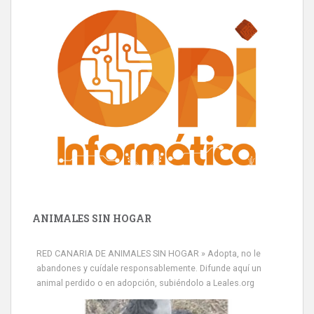
ANIMALES SIN HOGAR
RED CANARIA DE ANIMALES SIN HOGAR » Adopta, no le
abandones y cuídale responsablemente. Difunde aquí un
animal perdido o en adopción, subiéndolo a Leales.org