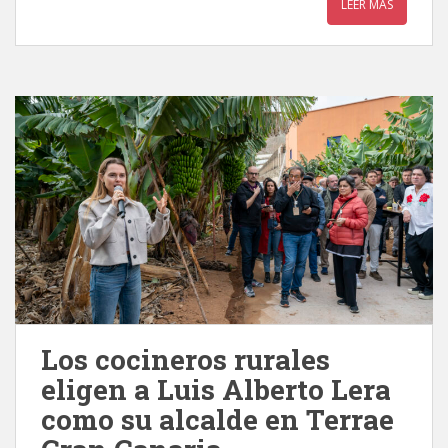
LEER MÁS
Los cocineros rurales
eligen a Luis Alberto Lera
como su alcalde en Terrae