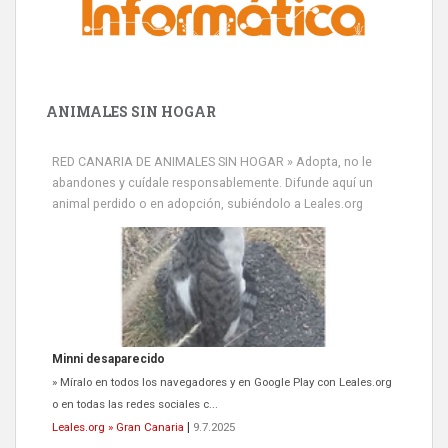
ANIMALES SIN HOGAR
RED CANARIA DE ANIMALES SIN HOGAR » Adopta, no le
abandones y cuídale responsablemente. Difunde aquí un
animal perdido o en adopción, subiéndolo a Leales.org
Minni desaparecido
» Míralo en todos los navegadores y en Google Play con Leales.org
o en todas las redes sociales c...
Leales.org » Gran Canaria
|
9.7.2025