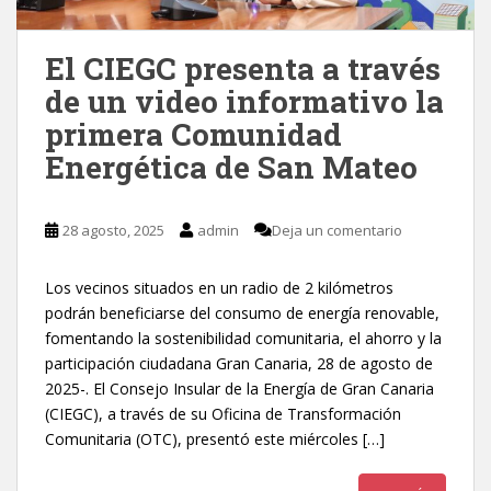
El CIEGC presenta a través
de un video informativo la
primera Comunidad
Energética de San Mateo
28 agosto, 2025
admin
Deja un comentario
Los vecinos situados en un radio de 2 kilómetros
podrán beneficiarse del consumo de energía renovable,
fomentando la sostenibilidad comunitaria, el ahorro y la
participación ciudadana Gran Canaria, 28 de agosto de
2025-. El Consejo Insular de la Energía de Gran Canaria
(CIEGC), a través de su Oficina de Transformación
Comunitaria (OTC), presentó este miércoles […]