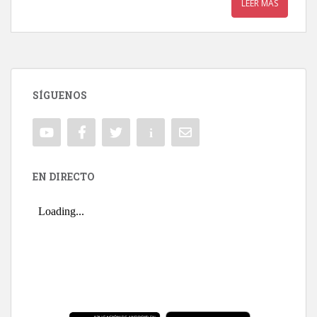
LEER MÁS
SÍGUENOS
EN DIRECTO