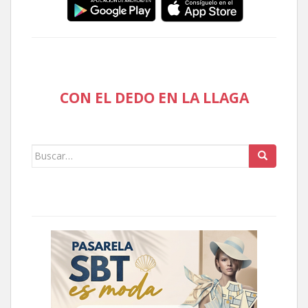
CON EL DEDO EN LA LLAGA
Buscar: