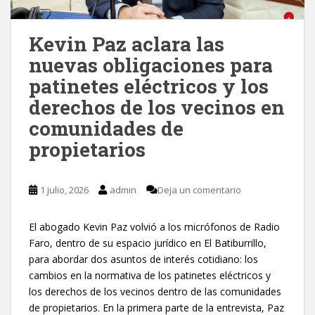
Kevin Paz aclara las
nuevas obligaciones para
patinetes eléctricos y los
derechos de los vecinos en
comunidades de
propietarios
1 julio, 2026
admin
Deja un comentario
El abogado Kevin Paz volvió a los micrófonos de Radio
Faro, dentro de su espacio jurídico en El Batiburrillo,
para abordar dos asuntos de interés cotidiano: los
cambios en la normativa de los patinetes eléctricos y
los derechos de los vecinos dentro de las comunidades
de propietarios. En la primera parte de la entrevista, Paz