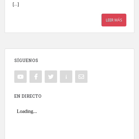
[…]
LEER MÁS
SÍGUENOS
EN DIRECTO