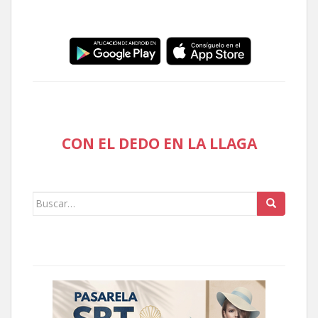
CON EL DEDO EN LA LLAGA
Buscar: