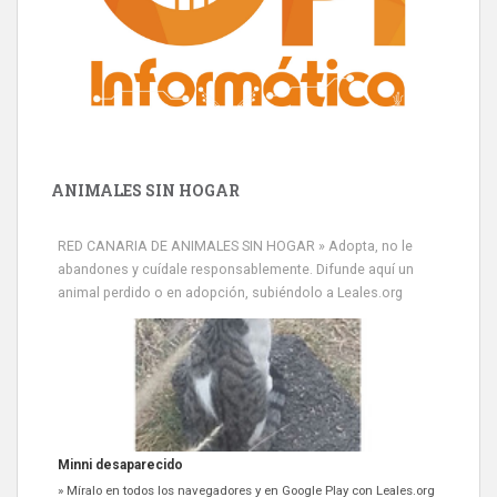
ANIMALES SIN HOGAR
RED CANARIA DE ANIMALES SIN HOGAR » Adopta, no le
abandones y cuídale responsablemente. Difunde aquí un
animal perdido o en adopción, subiéndolo a Leales.org
Minni desaparecido
» Míralo en todos los navegadores y en Google Play con Leales.org