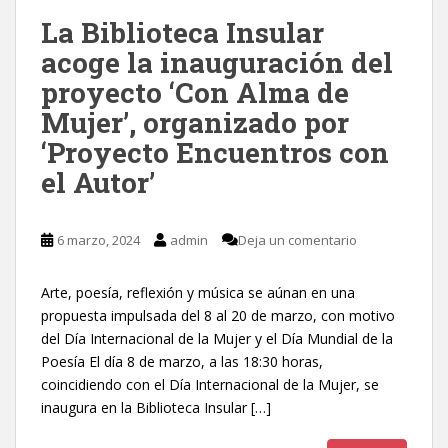
La Biblioteca Insular
acoge la inauguración del
proyecto ‘Con Alma de
Mujer’, organizado por
‘Proyecto Encuentros con
el Autor’
6 marzo, 2024
admin
Deja un comentario
Arte, poesía, reflexión y música se aúnan en una
propuesta impulsada del 8 al 20 de marzo, con motivo
del Día Internacional de la Mujer y el Día Mundial de la
Poesía El día 8 de marzo, a las 18:30 horas,
coincidiendo con el Día Internacional de la Mujer, se
inaugura en la Biblioteca Insular […]