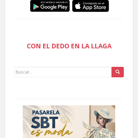
CON EL DEDO EN LA LLAGA
Buscar: