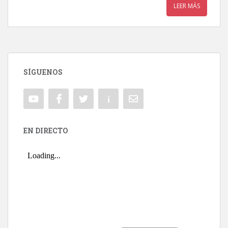
LEER MÁS
SÍGUENOS
EN DIRECTO