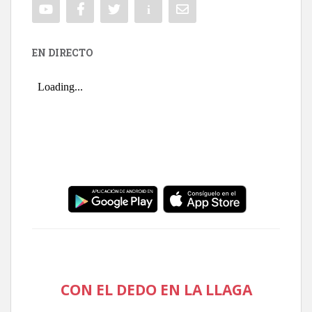
EN DIRECTO
CON EL DEDO EN LA LLAGA