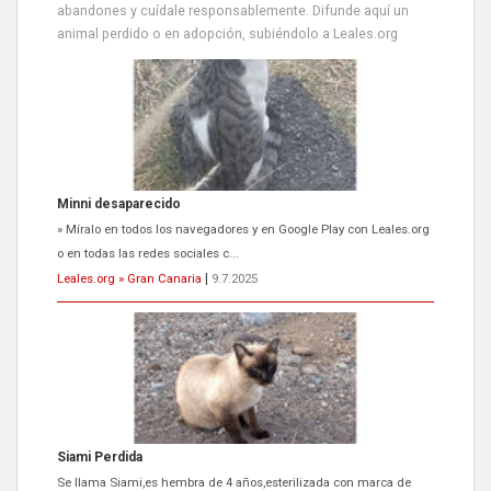
abandones y cuídale responsablemente. Difunde aquí un
animal perdido o en adopción, subiéndolo a Leales.org
Minni desaparecido
» Míralo en todos los navegadores y en Google Play con Leales.org
o en todas las redes sociales c...
Leales.org » Gran Canaria
|
9.7.2025
Siami Perdida
Se llama Siami,es hembra de 4 años,esterilizada con marca de