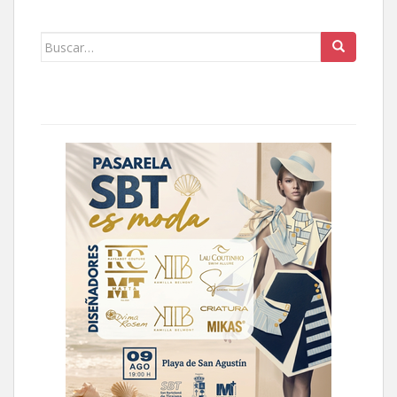
Buscar: