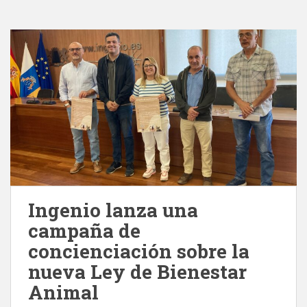
Ingenio lanza una
campaña de
concienciación sobre la
nueva Ley de Bienestar
Animal