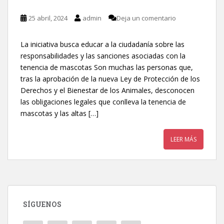
25 abril, 2024
admin
Deja un comentario
La iniciativa busca educar a la ciudadanía sobre las
responsabilidades y las sanciones asociadas con la
tenencia de mascotas Son muchas las personas que,
tras la aprobación de la nueva Ley de Protección de los
Derechos y el Bienestar de los Animales, desconocen
las obligaciones legales que conlleva la tenencia de
mascotas y las altas […]
LEER MÁS
SÍGUENOS