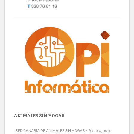
ANIMALES SIN HOGAR
RED CANARIA DE ANIMALES SIN HOGAR » Adopta, no le