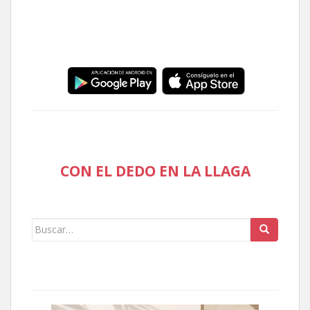
CON EL DEDO EN LA LLAGA
Buscar: