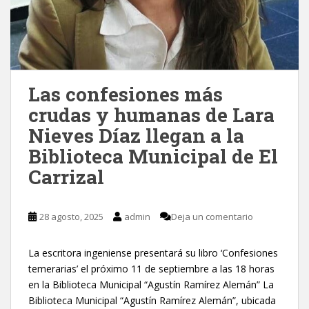
Las confesiones más
crudas y humanas de Lara
Nieves Díaz llegan a la
Biblioteca Municipal de El
Carrizal
28 agosto, 2025
admin
Deja un comentario
La escritora ingeniense presentará su libro ‘Confesiones
temerarias’ el próximo 11 de septiembre a las 18 horas
en la Biblioteca Municipal “Agustín Ramírez Alemán” La
Biblioteca Municipal “Agustín Ramírez Alemán”, ubicada