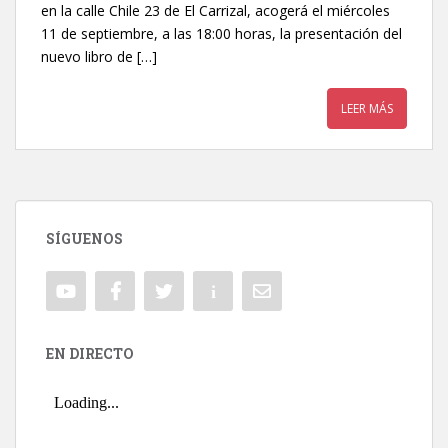
en la calle Chile 23 de El Carrizal, acogerá el miércoles
11 de septiembre, a las 18:00 horas, la presentación del
nuevo libro de […]
LEER MÁS
SÍGUENOS
EN DIRECTO