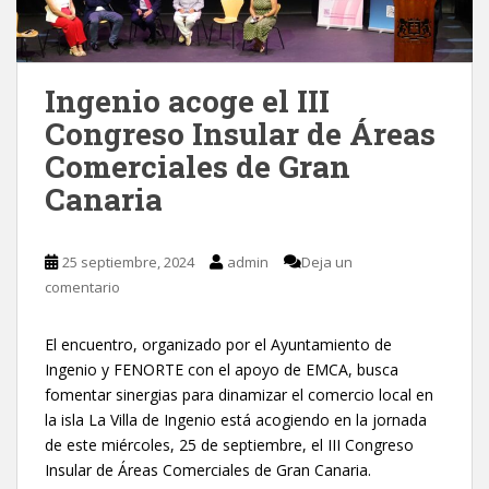
Ingenio acoge el III
Congreso Insular de Áreas
Comerciales de Gran
Canaria
25 septiembre, 2024
admin
Deja un
comentario
El encuentro, organizado por el Ayuntamiento de
Ingenio y FENORTE con el apoyo de EMCA, busca
fomentar sinergias para dinamizar el comercio local en
la isla La Villa de Ingenio está acogiendo en la jornada
de este miércoles, 25 de septiembre, el III Congreso
Insular de Áreas Comerciales de Gran Canaria.