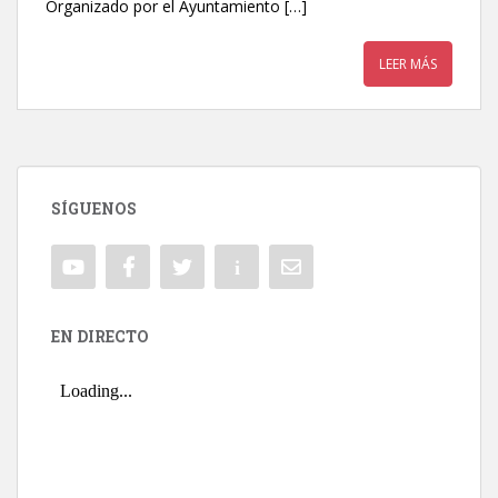
Organizado por el Ayuntamiento […]
LEER MÁS
SÍGUENOS
EN DIRECTO