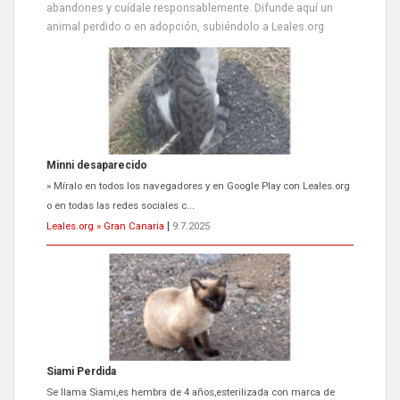
abandones y cuídale responsablemente. Difunde aquí un
animal perdido o en adopción, subiéndolo a Leales.org
Minni desaparecido
» Míralo en todos los navegadores y en Google Play con Leales.org
o en todas las redes sociales c...
Leales.org » Gran Canaria
|
9.7.2025
Siami Perdida
Se llama Siami,es hembra de 4 años,esterilizada con marca de