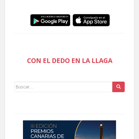
CON EL DEDO EN LA LLAGA
Buscar: