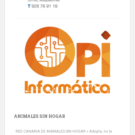
ANIMALES SIN HOGAR
RED CANARIA DE ANIMALES SIN HOGAR » Adopta, no le