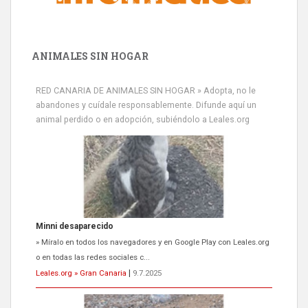
ANIMALES SIN HOGAR
RED CANARIA DE ANIMALES SIN HOGAR » Adopta, no le
abandones y cuídale responsablemente. Difunde aquí un
animal perdido o en adopción, subiéndolo a Leales.org
Minni desaparecido
» Míralo en todos los navegadores y en Google Play con Leales.org
o en todas las redes sociales c...
Leales.org » Gran Canaria
|
9.7.2025