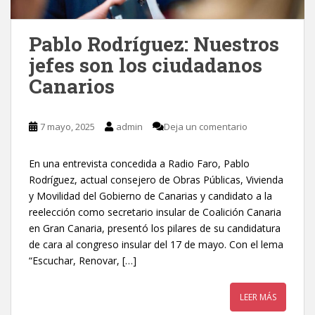
Pablo Rodríguez: Nuestros
jefes son los ciudadanos
Canarios
7 mayo, 2025
admin
Deja un comentario
En una entrevista concedida a Radio Faro, Pablo
Rodríguez, actual consejero de Obras Públicas, Vivienda
y Movilidad del Gobierno de Canarias y candidato a la
reelección como secretario insular de Coalición Canaria
en Gran Canaria, presentó los pilares de su candidatura
de cara al congreso insular del 17 de mayo. Con el lema
“Escuchar, Renovar, […]
LEER MÁS