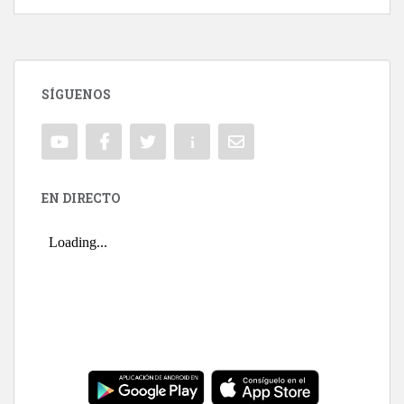
SÍGUENOS
EN DIRECTO