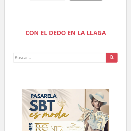
CON EL DEDO EN LA LLAGA
Buscar: