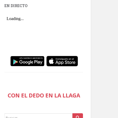
EN DIRECTO
CON EL DEDO EN LA LLAGA
Buscar: