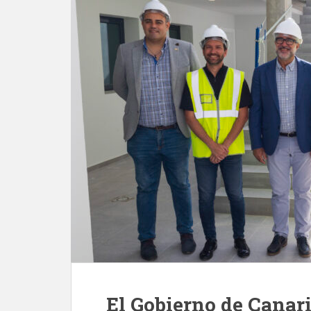
El Gobierno de Canar