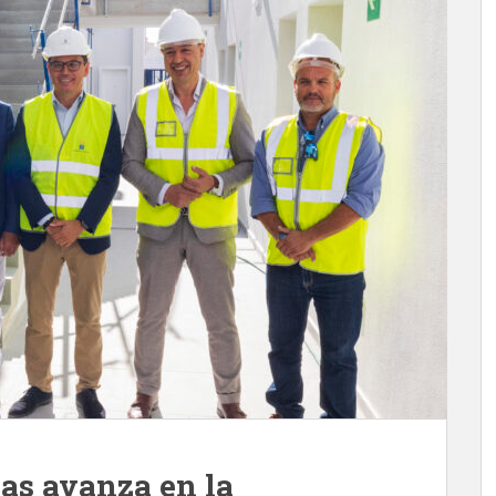
ias avanza en la