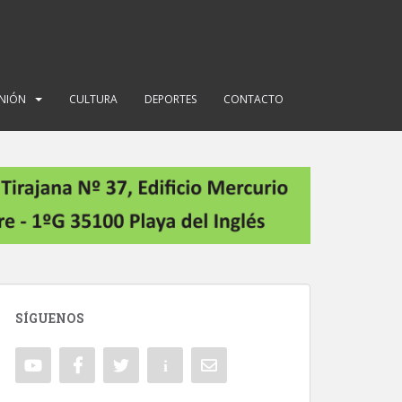
INIÓN
CULTURA
DEPORTES
CONTACTO
SÍGUENOS