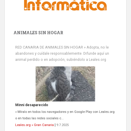
ANIMALES SIN HOGAR
RED CANARIA DE ANIMALES SIN HOGAR » Adopta, no le
abandones y cuídale responsablemente. Difunde aquí un
animal perdido o en adopción, subiéndolo a Leales.org
Minni desaparecido
» Míralo en todos los navegadores y en Google Play con Leales.org
o en todas las redes sociales c...
Leales.org » Gran Canaria
|
9.7.2025