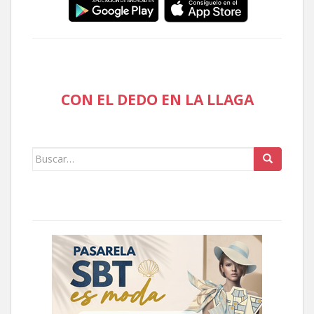
CON EL DEDO EN LA LLAGA
Buscar: