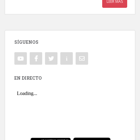
LEER MÁS
SÍGUENOS
EN DIRECTO