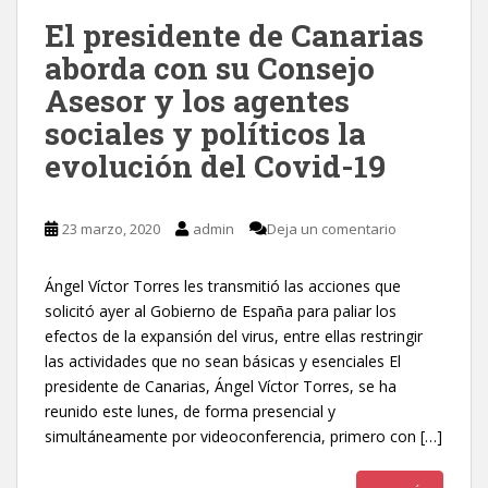
El presidente de Canarias
aborda con su Consejo
Asesor y los agentes
sociales y políticos la
evolución del Covid-19
23 marzo, 2020
admin
Deja un comentario
Ángel Víctor Torres les transmitió las acciones que
solicitó ayer al Gobierno de España para paliar los
efectos de la expansión del virus, entre ellas restringir
las actividades que no sean básicas y esenciales El
presidente de Canarias, Ángel Víctor Torres, se ha
reunido este lunes, de forma presencial y
simultáneamente por videoconferencia, primero con […]