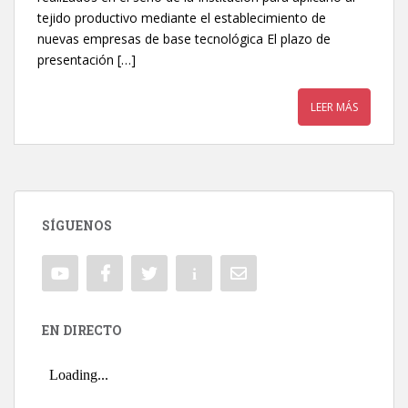
tejido productivo mediante el establecimiento de
nuevas empresas de base tecnológica El plazo de
presentación […]
LEER MÁS
SÍGUENOS
EN DIRECTO