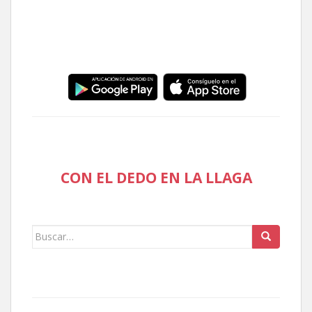
CON EL DEDO EN LA LLAGA
Buscar: