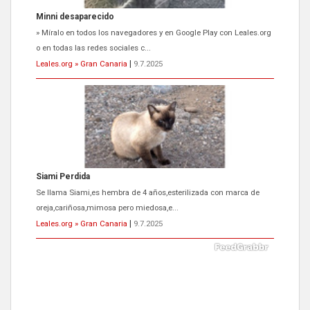
Minni desaparecido
» Míralo en todos los navegadores y en Google Play con Leales.org
o en todas las redes sociales c...
Leales.org » Gran Canaria
|
9.7.2025
Siami Perdida
Se llama Siami,es hembra de 4 años,esterilizada con marca de
oreja,cariñosa,mimosa pero miedosa,e...
Leales.org » Gran Canaria
|
9.7.2025