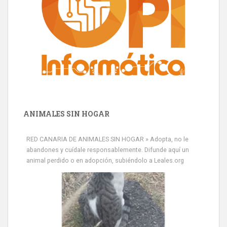
ANIMALES SIN HOGAR
RED CANARIA DE ANIMALES SIN HOGAR » Adopta, no le
abandones y cuídale responsablemente. Difunde aquí un
animal perdido o en adopción, subiéndolo a Leales.org