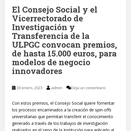
El Consejo Social y el
Vicerrectorado de
Investigación y
Transferencia de la
ULPGC convocan premios,
de hasta 15.000 euros, para
modelos de negocio
innovadores
30 enero, 2023
admin
Deja un comentario
Con estos premios, el Consejo Social quiere fomentar
los procesos encaminados a la creación de spin-offs
universitarias que permitan transferir el conocimiento
generado a través de los trabajos de investigación
realizados en el seno de la Institución para aplicarlo al