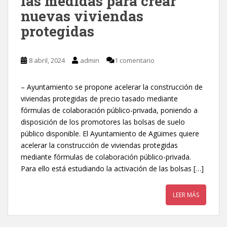
las medidas para crear
nuevas viviendas
protegidas
8 abril, 2024
admin
1 comentario
– Ayuntamiento se propone acelerar la construcción de
viviendas protegidas de precio tasado mediante
fórmulas de colaboración público-privada, poniendo a
disposición de los promotores las bolsas de suelo
público disponible. El Ayuntamiento de Agüimes quiere
acelerar la construcción de viviendas protegidas
mediante fórmulas de colaboración público-privada.
Para ello está estudiando la activación de las bolsas […]
LEER MÁS