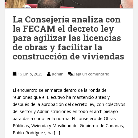
La Consejería analiza con
la FECAM el decreto ley
para agilizar las licencias
de obras y facilitar la
construcción de viviendas
16 junio, 2025
admin
Deja un comentario
El encuentro se enmarca dentro de la ronda de
reuniones que el Ejecutivo ha mantenido antes y
después de la aprobación del decreto ley, con colectivos
del sector y Administraciones en todo el archipiélago
para dar a conocer la norma. El consejero de Obras
Públicas, Vivienda y Movilidad del Gobierno de Canarias,
Pablo Rodríguez, ha […]