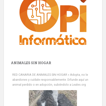
ANIMALES SIN HOGAR
RED CANARIA DE ANIMALES SIN HOGAR » Adopta, no le
abandones y cuídale responsablemente. Difunde aquí un
animal perdido o en adopción, subiéndolo a Leales.org