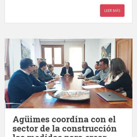
LEER MÁS
Agüimes coordina con el
sector de la construcción