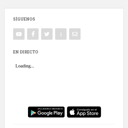
SÍGUENOS
EN DIRECTO