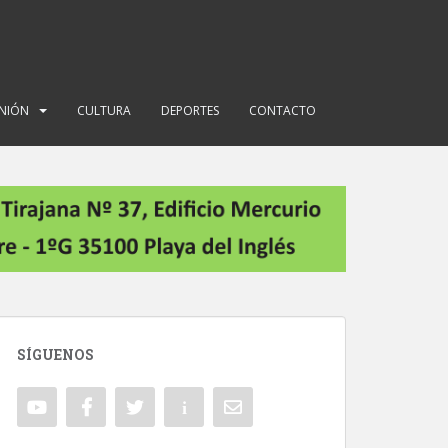
INIÓN
CULTURA
DEPORTES
CONTACTO
SÍGUENOS