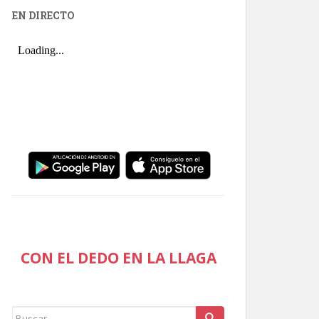
EN DIRECTO
CON EL DEDO EN LA LLAGA
Buscar: