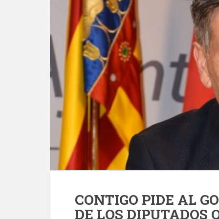
CONTIGO PIDE AL G
DE LOS DIPUTADOS Q