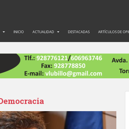
INICIO
ACTUALIDAD
DESTACADAS
ARTÍCULOS DE OP
 Democracia