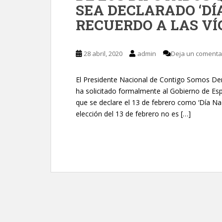
SEA DECLARADO ‘DÍ
RECUERDO A LAS VÍ
28 abril, 2020
admin
Deja un comenta
El Presidente Nacional de Contigo Somos Dem
ha solicitado formalmente al Gobierno de Esp
que se declare el 13 de febrero como ‘Día Na
elección del 13 de febrero no es […]