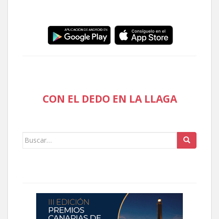
CON EL DEDO EN LA LLAGA
Buscar: