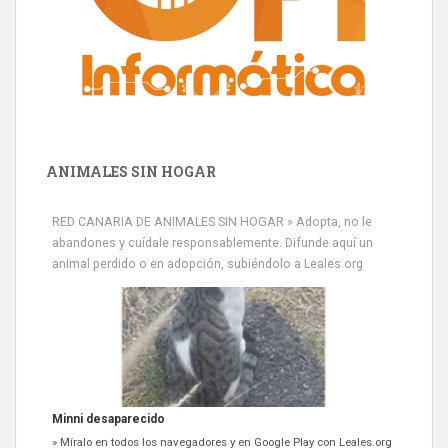
ANIMALES SIN HOGAR
RED CANARIA DE ANIMALES SIN HOGAR » Adopta, no le
abandones y cuídale responsablemente. Difunde aquí un
animal perdido o en adopción, subiéndolo a Leales.org
Minni desaparecido
» Míralo en todos los navegadores y en Google Play con Leales.org