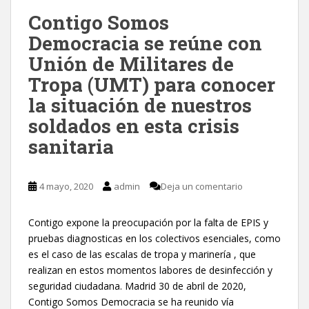
Contigo Somos
Democracia se reúne con
Unión de Militares de
Tropa (UMT) para conocer
la situación de nuestros
soldados en esta crisis
sanitaria
4 mayo, 2020
admin
Deja un comentario
Contigo expone la preocupación por la falta de EPIS y
pruebas diagnosticas en los colectivos esenciales, como
es el caso de las escalas de tropa y marinería , que
realizan en estos momentos labores de desinfección y
seguridad ciudadana. Madrid 30 de abril de 2020,
Contigo Somos Democracia se ha reunido vía