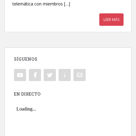
telemática con miembros […]
LEER MÁS
SÍGUENOS
EN DIRECTO