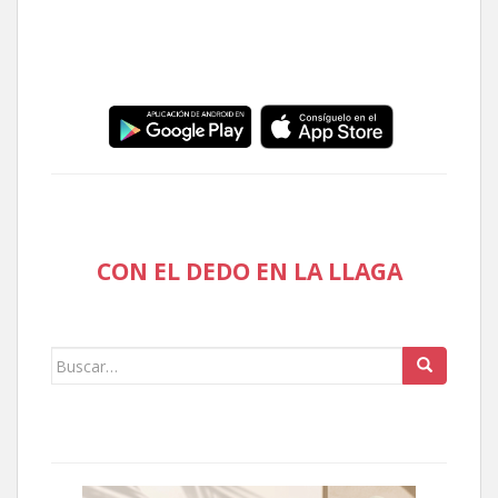
CON EL DEDO EN LA LLAGA
Buscar: