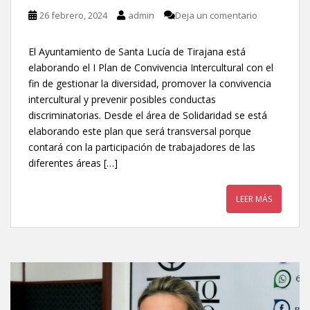
26 febrero, 2024
admin
Deja un comentario
El Ayuntamiento de Santa Lucía de Tirajana está
elaborando el I Plan de Convivencia Intercultural con el
fin de gestionar la diversidad, promover la convivencia
intercultural y prevenir posibles conductas
discriminatorias. Desde el área de Solidaridad se está
elaborando este plan que será transversal porque
contará con la participación de trabajadores de las
diferentes áreas […]
LEER MÁS