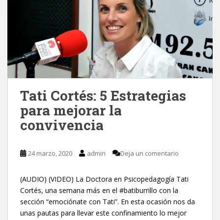
Tati Cortés: 5 Estrategias
para mejorar la
convivencia
24 marzo, 2020
admin
Deja un comentario
(AUDIO) (VIDEO) La Doctora en Psicopedagogía Tati
Cortés, una semana más en el #batiburrillo con la
sección “emociónate con Tati”. En esta ocasión nos da
unas pautas para llevar este confinamiento lo mejor