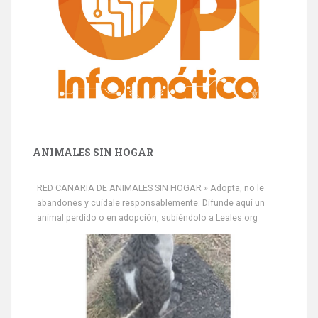
ANIMALES SIN HOGAR
RED CANARIA DE ANIMALES SIN HOGAR » Adopta, no le
abandones y cuídale responsablemente. Difunde aquí un
animal perdido o en adopción, subiéndolo a Leales.org