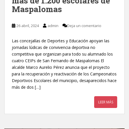
más de 1.200 escolares de
Maspalomas
26 abril, 2024
admin
Deja un comentario
Las concejalías de Deportes y Educación apoyan las
jornadas lúdicas de convivencia deportiva no
competitiva que organizan para todo su alumnado los
cuatro CEIPs de San Fernando de Maspalomas El
alcalde Marco Aurelio Pérez anuncia que el proyecto
para la recuperación y reactivación de los Campeonatos
Deportivos Escolares del municipio, desaparecidos hace
más de dos […]
LEER MÁS