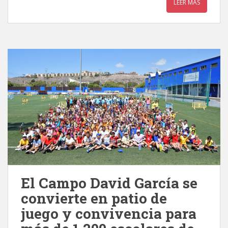
LEER MÁS
El Campo David García se
convierte en patio de
juego y convivencia para