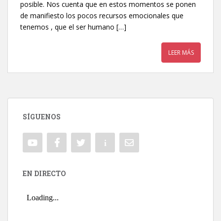
posible. Nos cuenta que en estos momentos se ponen
de manifiesto los pocos recursos emocionales que
tenemos , que el ser humano […]
LEER MÁS
SÍGUENOS
EN DIRECTO