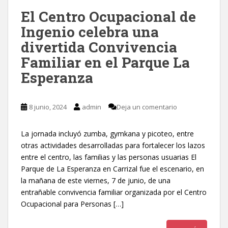
El Centro Ocupacional de
Ingenio celebra una
divertida Convivencia
Familiar en el Parque La
Esperanza
8 junio, 2024
admin
Deja un comentario
La jornada incluyó zumba, gymkana y picoteo, entre
otras actividades desarrolladas para fortalecer los lazos
entre el centro, las familias y las personas usuarias El
Parque de La Esperanza en Carrizal fue el escenario, en
la mañana de este viernes, 7 de junio, de una
entrañable convivencia familiar organizada por el Centro
Ocupacional para Personas […]