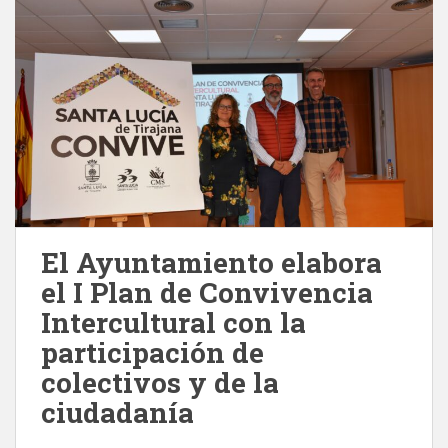
El Ayuntamiento elabora
el I Plan de Convivencia
Intercultural con la
participación de
colectivos y de la
ciudadanía