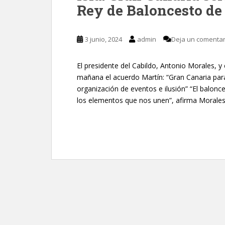
Rey de Baloncesto de
3 junio, 2024
admin
Deja un comentar
El presidente del Cabildo, Antonio Morales, y
mañana el acuerdo Martín: “Gran Canaria para
organización de eventos e ilusión” “El balonc
los elementos que nos unen”, afirma Morales