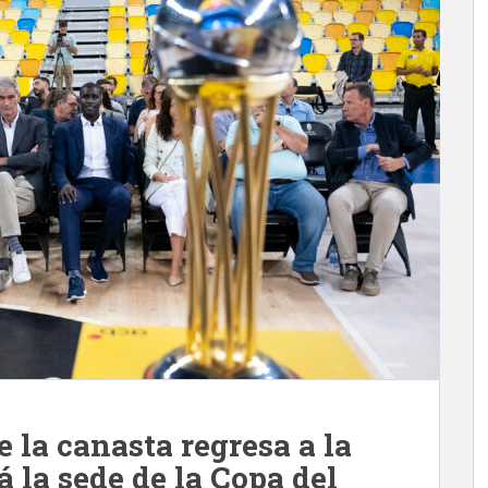
la canasta regresa a la
á la sede de la Copa del