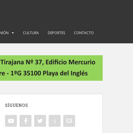
INIÓN
CULTURA
DEPORTES
CONTACTO
SÍGUENOS