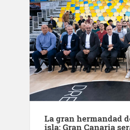
La gran hermandad de 
isla: Gran Canaria ser