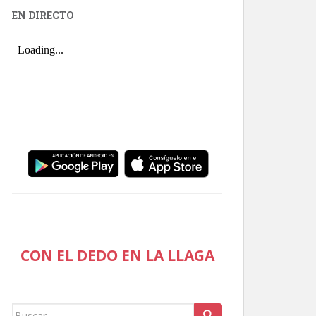
EN DIRECTO
CON EL DEDO EN LA LLAGA
Buscar: