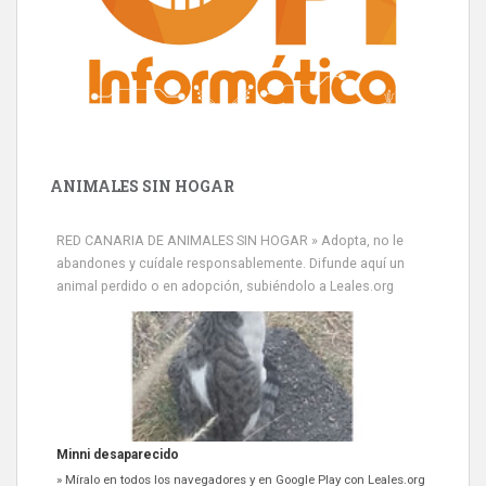
ANIMALES SIN HOGAR
RED CANARIA DE ANIMALES SIN HOGAR » Adopta, no le
abandones y cuídale responsablemente. Difunde aquí un
animal perdido o en adopción, subiéndolo a Leales.org
Minni desaparecido
» Míralo en todos los navegadores y en Google Play con Leales.org