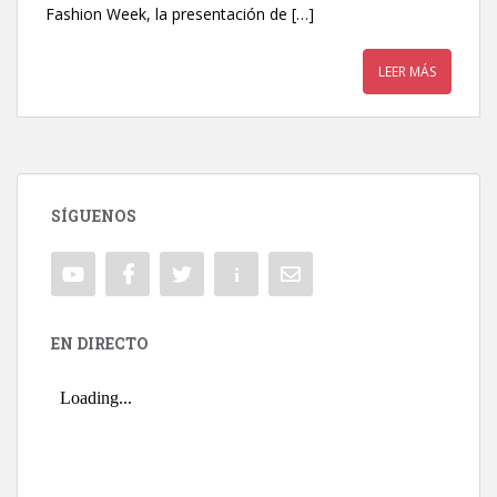
Fashion Week, la presentación de […]
LEER MÁS
SÍGUENOS
EN DIRECTO