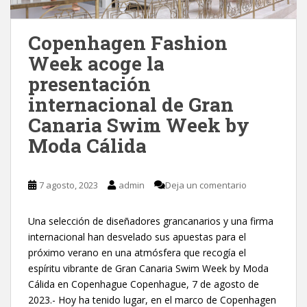
Copenhagen Fashion
Week acoge la
presentación
internacional de Gran
Canaria Swim Week by
Moda Cálida
7 agosto, 2023
admin
Deja un comentario
Una selección de diseñadores grancanarios y una firma
internacional han desvelado sus apuestas para el
próximo verano en una atmósfera que recogía el
espíritu vibrante de Gran Canaria Swim Week by Moda
Cálida en Copenhague Copenhague, 7 de agosto de
2023.- Hoy ha tenido lugar, en el marco de Copenhagen