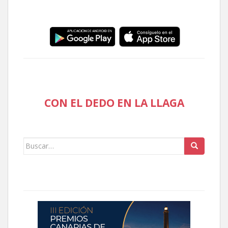
CON EL DEDO EN LA LLAGA
Buscar: