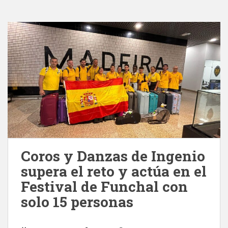
Coros y Danzas de Ingenio
supera el reto y actúa en el
Festival de Funchal con
solo 15 personas