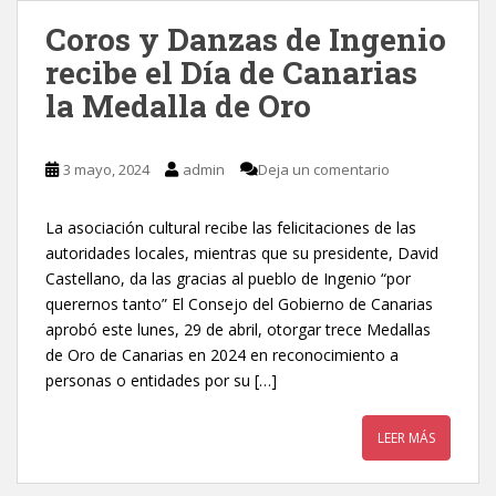
Coros y Danzas de Ingenio
recibe el Día de Canarias
la Medalla de Oro
3 mayo, 2024
admin
Deja un comentario
La asociación cultural recibe las felicitaciones de las
autoridades locales, mientras que su presidente, David
Castellano, da las gracias al pueblo de Ingenio “por
querernos tanto” El Consejo del Gobierno de Canarias
aprobó este lunes, 29 de abril, otorgar trece Medallas
de Oro de Canarias en 2024 en reconocimiento a
personas o entidades por su […]
LEER MÁS