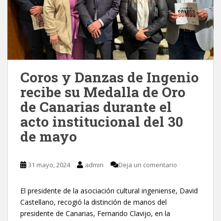
Coros y Danzas de Ingenio
recibe su Medalla de Oro
de Canarias durante el
acto institucional del 30
de mayo
31 mayo, 2024
admin
Deja un comentario
El presidente de la asociación cultural ingeniense, David
Castellano, recogió la distinción de manos del
presidente de Canarias, Fernando Clavijo, en la