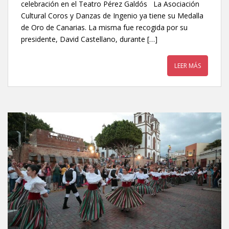
celebración en el Teatro Pérez Galdós La Asociación
Cultural Coros y Danzas de Ingenio ya tiene su Medalla
de Oro de Canarias. La misma fue recogida por su
presidente, David Castellano, durante […]
LEER MÁS