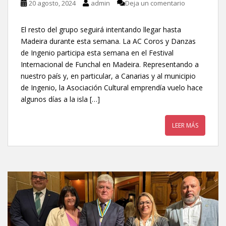
20 agosto, 2024
admin
Deja un comentario
El resto del grupo seguirá intentando llegar hasta
Madeira durante esta semana. La AC Coros y Danzas
de Ingenio participa esta semana en el Festival
Internacional de Funchal en Madeira. Representando a
nuestro país y, en particular, a Canarias y al municipio
de Ingenio, la Asociación Cultural emprendía vuelo hace
algunos días a la isla […]
LEER MÁS