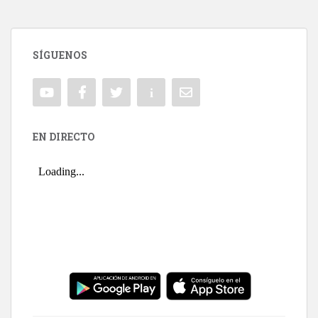
SÍGUENOS
EN DIRECTO