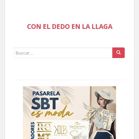
CON EL DEDO EN LA LLAGA
Buscar: