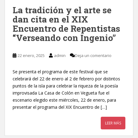
La tradición y el arte se
dan cita en el XIX
Encuentro de Repentistas
“Verseando con Ingenio”
22 enero, 2025
admin
Deja un comentario
Se presenta el programa de este festival que se
celebrará del 22 de enero al 2 de febrero por distintos
puntos de la isla para celebrar la riqueza de la poesía
improvisada La Casa de Colón en Vegueta fue el
escenario elegido este miércoles, 22 de enero, para
presentar el programa del XIX Encuentro de […]
LEER MÁS