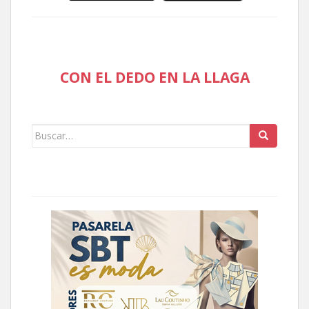
CON EL DEDO EN LA LLAGA
Buscar: