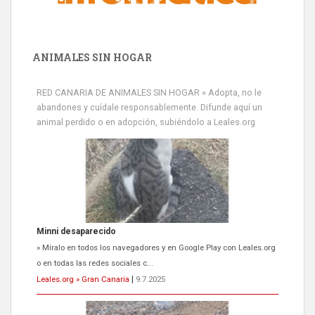
ANIMALES SIN HOGAR
RED CANARIA DE ANIMALES SIN HOGAR » Adopta, no le
abandones y cuídale responsablemente. Difunde aquí un
animal perdido o en adopción, subiéndolo a Leales.org
Minni desaparecido
» Míralo en todos los navegadores y en Google Play con Leales.org
o en todas las redes sociales c...
Leales.org » Gran Canaria
|
9.7.2025