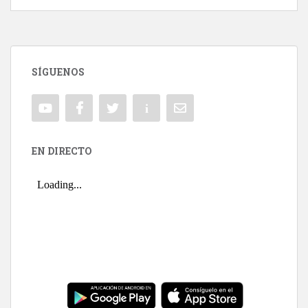
SÍGUENOS
EN DIRECTO