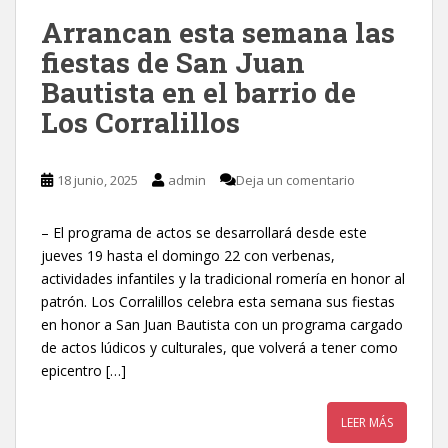
Arrancan esta semana las
fiestas de San Juan
Bautista en el barrio de
Los Corralillos
18 junio, 2025
admin
Deja un comentario
– El programa de actos se desarrollará desde este
jueves 19 hasta el domingo 22 con verbenas,
actividades infantiles y la tradicional romería en honor al
patrón. Los Corralillos celebra esta semana sus fiestas
en honor a San Juan Bautista con un programa cargado
de actos lúdicos y culturales, que volverá a tener como
epicentro […]
LEER MÁS