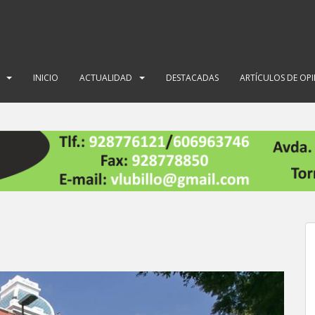
INICIO
ACTUALIDAD
DESTACADAS
ARTÍCULOS DE OP