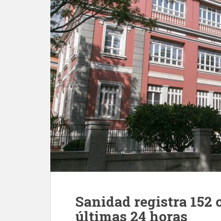
Sanidad registra 152 
últimas 24 horas