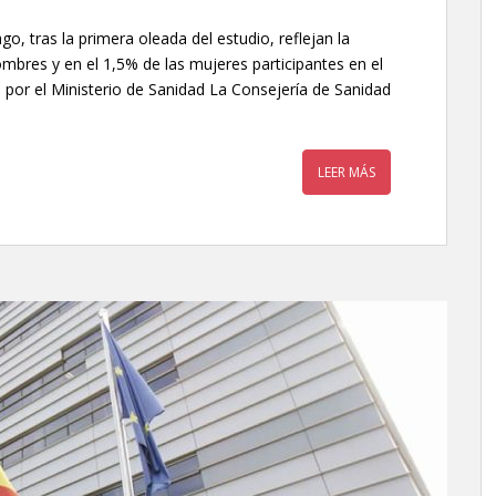
o, tras la primera oleada del estudio, reflejan la
mbres y en el 1,5% de las mujeres participantes en el
por el Ministerio de Sanidad La Consejería de Sanidad
LEER MÁS