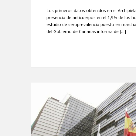
Los primeros datos obtenidos en el Archipiélag
presencia de anticuerpos en el 1,9% de los ho
estudio de seroprevalencia puesto en marcha 
del Gobierno de Canarias informa de […]