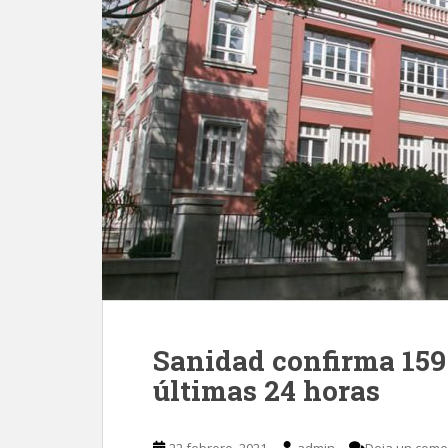
Sanidad confirma 159
últimas 24 horas