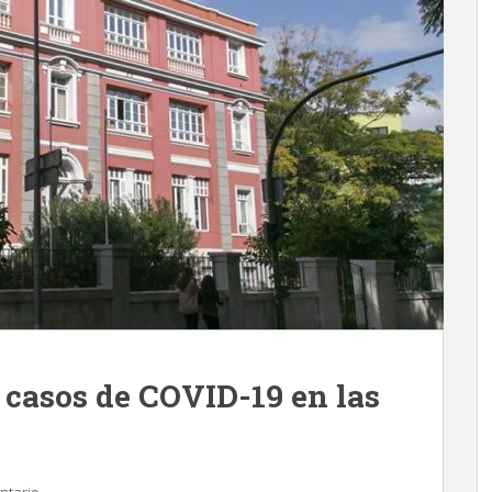
 casos de COVID-19 en las