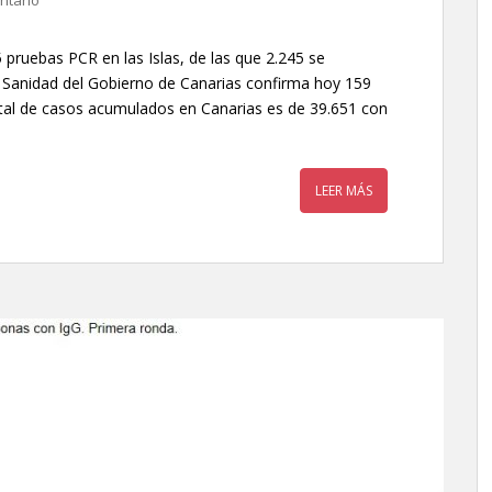
ntario
 pruebas PCR en las Islas, de las que 2.245 se
e Sanidad del Gobierno de Canarias confirma hoy 159
tal de casos acumulados en Canarias es de 39.651 con
LEER MÁS