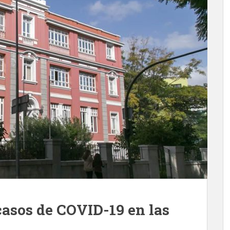
casos de COVID-19 en las