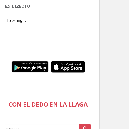
EN DIRECTO
CON EL DEDO EN LA LLAGA
Buscar: