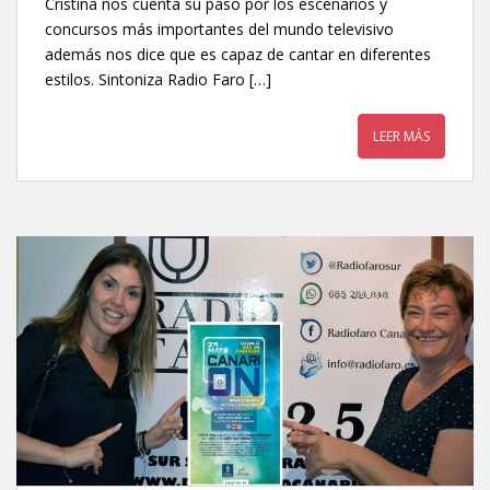
Cristina nos cuenta su paso por los escenarios y
concursos más importantes del mundo televisivo
además nos dice que es capaz de cantar en diferentes
estilos. Sintoniza Radio Faro […]
LEER MÁS