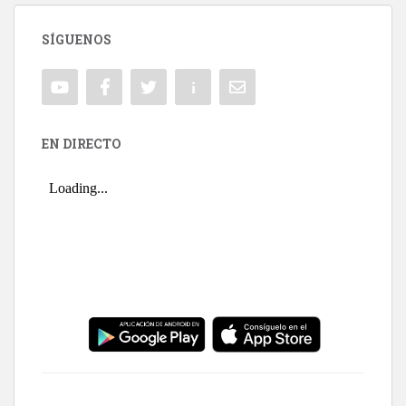
SÍGUENOS
EN DIRECTO