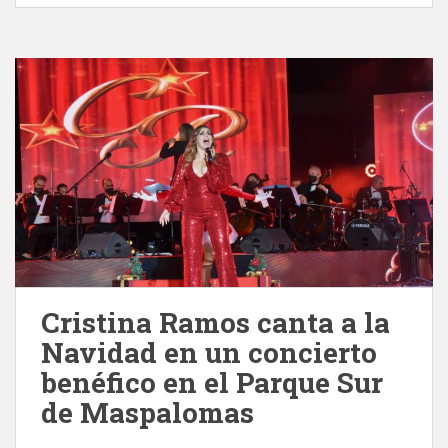
Cristina Ramos canta a la
Navidad en un concierto
benéfico en el Parque Sur
de Maspalomas