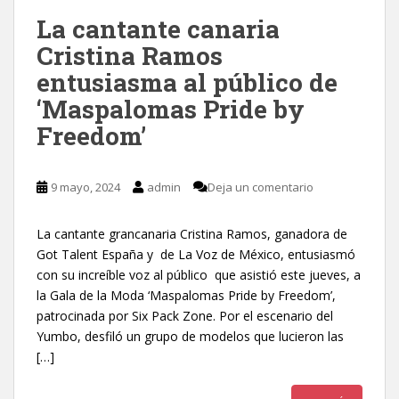
La cantante canaria
Cristina Ramos
entusiasma al público de
‘Maspalomas Pride by
Freedom’
9 mayo, 2024
admin
Deja un comentario
La cantante grancanaria Cristina Ramos, ganadora de
Got Talent España y de La Voz de México, entusiasmó
con su increíble voz al público que asistió este jueves, a
la Gala de la Moda ‘Maspalomas Pride by Freedom’,
patrocinada por Six Pack Zone. Por el escenario del
Yumbo, desfiló un grupo de modelos que lucieron las
[…]