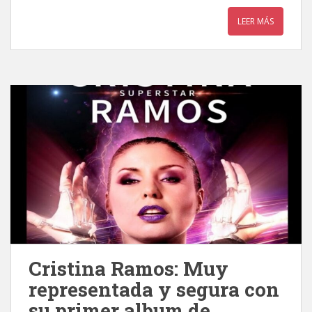
LEER MÁS
Cristina Ramos: Muy
representada y segura con
su primer album de