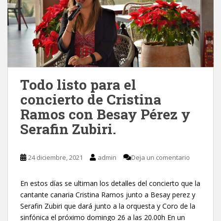
Todo listo para el
concierto de Cristina
Ramos con Besay Pérez y
Serafin Zubiri.
24 diciembre, 2021
admin
Deja un comentario
En estos días se ultiman los detalles del concierto que la
cantante canaria Cristina Ramos junto a Besay perez y
Serafin Zubiri que dará junto a la orquesta y Coro de la
sinfónica el próximo domingo 26 a las 20.00h En un