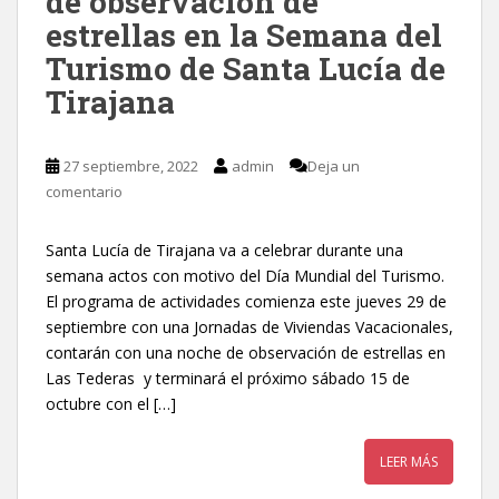
de observación de
estrellas en la Semana del
Turismo de Santa Lucía de
Tirajana
27 septiembre, 2022
admin
Deja un
comentario
Santa Lucía de Tirajana va a celebrar durante una
semana actos con motivo del Día Mundial del Turismo.
El programa de actividades comienza este jueves 29 de
septiembre con una Jornadas de Viviendas Vacacionales,
contarán con una noche de observación de estrellas en
Las Tederas y terminará el próximo sábado 15 de
octubre con el […]
LEER MÁS