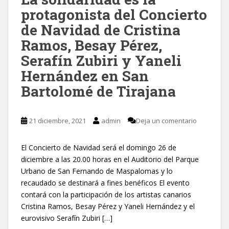
protagonista del Concierto
de Navidad de Cristina
Ramos, Besay Pérez,
Serafín Zubiri y Yaneli
Hernández en San
Bartolomé de Tirajana
21 diciembre, 2021
admin
Deja un comentario
El Concierto de Navidad será el domingo 26 de
diciembre a las 20.00 horas en el Auditorio del Parque
Urbano de San Fernando de Maspalomas y lo
recaudado se destinará a fines benéficos El evento
contará con la participación de los artistas canarios
Cristina Ramos, Besay Pérez y Yaneli Hernández y el
eurovisivo Serafín Zubiri […]