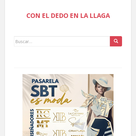
CON EL DEDO EN LA LLAGA
Buscar: