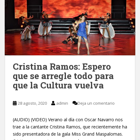
Cristina Ramos: Espero
que se arregle todo para
que la Cultura vuelva
28 agosto, 2020
admin
Deja un comentario
(AUDIO) (VIDEO) Verano al día con Oscar Navarro nos
trae a la cantante Cristina Ramos, que recientemente ha
sido presentadora de la gala Miss Grand Maspalomas.