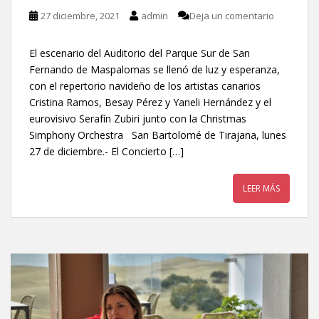
27 diciembre, 2021
admin
Deja un comentario
El escenario del Auditorio del Parque Sur de San
Fernando de Maspalomas se llenó de luz y esperanza,
con el repertorio navideño de los artistas canarios
Cristina Ramos, Besay Pérez y Yaneli Hernández y el
eurovisivo Serafín Zubiri junto con la Christmas
Simphony Orchestra San Bartolomé de Tirajana, lunes
27 de diciembre.- El Concierto […]
LEER MÁS