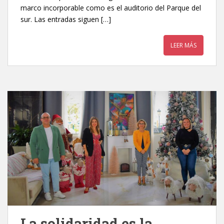
marco incorporable como es el auditorio del Parque del
sur. Las entradas siguen […]
LEER MÁS
La solidaridad es la