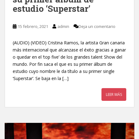
estudio ‘Superstar’
15 febrero, 2021
admin
Deja un comentario
(AUDIO) (VIDEO) Cristina Ramos, la artista Gran canaria
más internacional que alcanzase el éxito gracias a ganar
o quedar en el ‘top five’ de los grandes talent Show del
mundo. Por fin saca el que es su primer álbum de
estudio cuyo nombre le da título a su primer single
‘Superstar’. Se baja en la […]
LEER MÁS