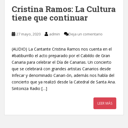
Cristina Ramos: La Cultura
tiene que continuar
27 mayo, 2020
admin
Deja un comentario
(AUDIO) La Cantante Cristina Ramos nos cuenta en el
#batiburrillo el acto preparado por el Cabildo de Gran
Canaria para celebrar el Día de Canarias. Un concierto
que se celebrará con grandes artistas Canarios desde
Infecar y denominado Canari-ón, además nos habla del
concierto que ya realizó desde la Catedral de Santa Ana.
Sintoniza Radio […]
LEER MÁS