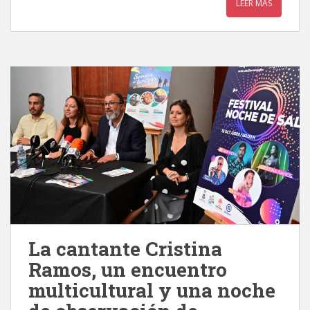
LEER MÁS
La cantante Cristina
Ramos, un encuentro
multicultural y una noche