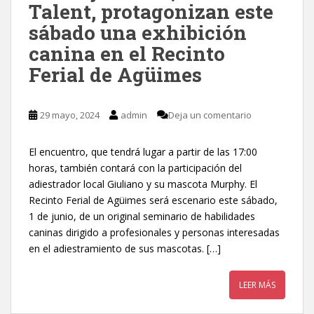
Talent, protagonizan este
sábado una exhibición
canina en el Recinto
Ferial de Agüimes
29 mayo, 2024
admin
Deja un comentario
El encuentro, que tendrá lugar a partir de las 17:00
horas, también contará con la participación del
adiestrador local Giuliano y su mascota Murphy. El
Recinto Ferial de Agüimes será escenario este sábado,
1 de junio, de un original seminario de habilidades
caninas dirigido a profesionales y personas interesadas
en el adiestramiento de sus mascotas. […]
LEER MÁS