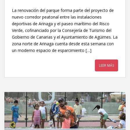
La renovación del parque forma parte del proyecto de
nuevo corredor peatonal entre las instalaciones
deportivas de Arinaga y el paseo marítimo del Risco
Verde, cofinanciado por la Consejería de Turismo del
Gobierno de Canarias y el Ayuntamiento de Agüimes. La
zona norte de Arinaga cuenta desde esta semana con
un moderno espacio de esparcimiento […]
LEER MÁS