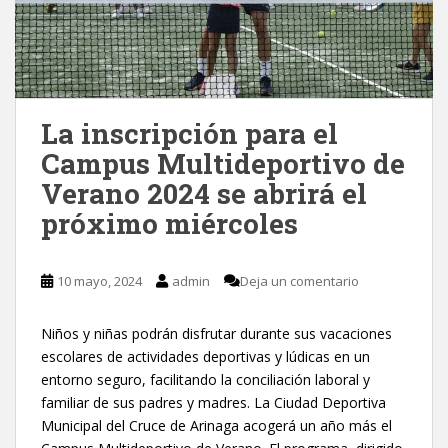
La inscripción para el
Campus Multideportivo de
Verano 2024 se abrirá el
próximo miércoles
10 mayo, 2024
admin
Deja un comentario
Niños y niñas podrán disfrutar durante sus vacaciones
escolares de actividades deportivas y lúdicas en un
entorno seguro, facilitando la conciliación laboral y
familiar de sus padres y madres. La Ciudad Deportiva
Municipal del Cruce de Arinaga acogerá un año más el