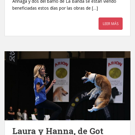
Arinaga y dos del barrio de La Banda se están viendo
beneficiadas estos días por las obras de […]
LEER MÁS
Laura y Hanna, de Got