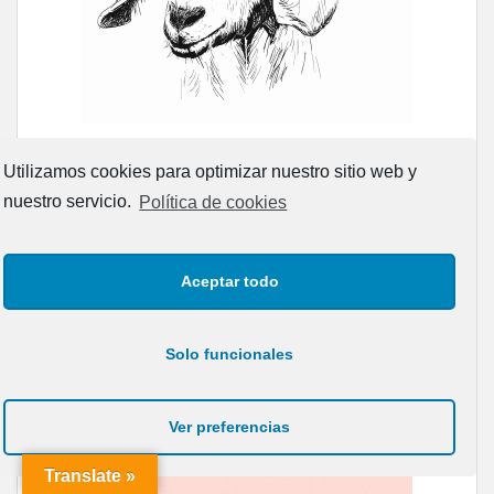
Utilizamos cookies para optimizar nuestro sitio web y
nuestro servicio.
Política de cookies
Aceptar todo
Solo funcionales
Ver preferencias
Translate »