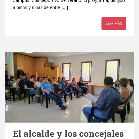
Campus Multideportivo de Verano. El programa, dirigido
a niños y niñas de entre […]
LEER MÁS
El alcalde y los concejales