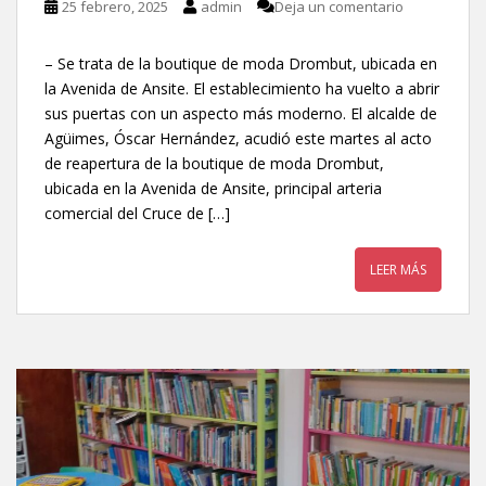
25 febrero, 2025
admin
Deja un comentario
– Se trata de la boutique de moda Drombut, ubicada en
la Avenida de Ansite. El establecimiento ha vuelto a abrir
sus puertas con un aspecto más moderno. El alcalde de
Agüimes, Óscar Hernández, acudió este martes al acto
de reapertura de la boutique de moda Drombut,
ubicada en la Avenida de Ansite, principal arteria
comercial del Cruce de […]
LEER MÁS