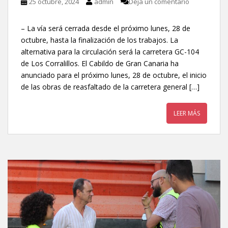
25 octubre, 2024
admin
Deja un comentario
– La vía será cerrada desde el próximo lunes, 28 de
octubre, hasta la finalización de los trabajos. La
alternativa para la circulación será la carretera GC-104
de Los Corralillos. El Cabildo de Gran Canaria ha
anunciado para el próximo lunes, 28 de octubre, el inicio
de las obras de reasfaltado de la carretera general […]
LEER MÁS