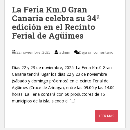
La Feria Km.0 Gran
Canaria celebra su 34ª
edición en el Recinto
Ferial de Agüimes
22 noviembre, 2025
admin
Deja un comentario
Días 22 y 23 de noviembre, 2025. La Feria Km.0 Gran
Canaria tendrá lugar los días 22 y 23 de noviembre
(sábado y domingo próximos) en el ecinto Ferial de
Agüimes (Cruce de Arinaga), entre las 09:00 y las 14:00
horas. La Feria contará con 60 productores de 15
municipios de la isla, siendo el […]
LEER MÁS