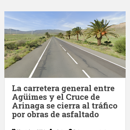
La carretera general entre
Agüimes y el Cruce de
Arinaga se cierra al tráfico
por obras de asfaltado