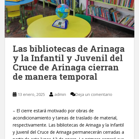
Las bibliotecas de Arinaga
y la Infantil y Juvenil del
Cruce de Arinaga cierran
de manera temporal
13 enero, 2025
admin
Deja un comentario
– El cierre estará motivado por obras de
acondicionamiento y tareas de traslado de material,
respectivamente. Las bibliotecas de Arinaga y la Infantil
y Juvenil del Cruce de Arinaga permanecerán cerradas a