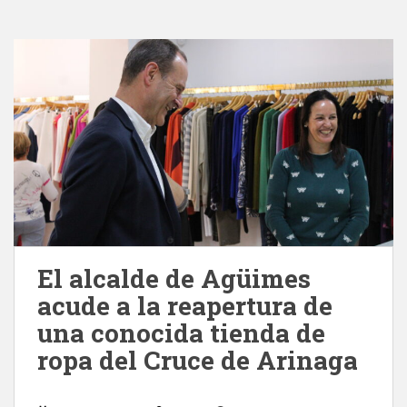
El alcalde de Agüimes
acude a la reapertura de
una conocida tienda de
ropa del Cruce de Arinaga