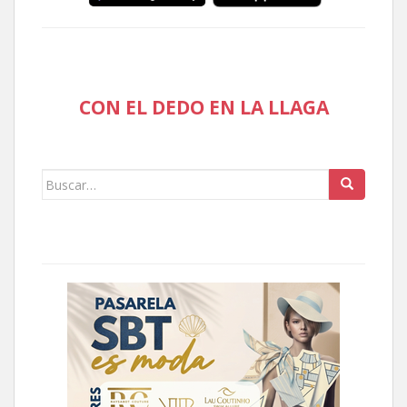
CON EL DEDO EN LA LLAGA
Buscar: