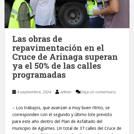
Las obras de
repavimentación en el
Cruce de Arinaga superan
ya el 50% de las calles
programadas
4 septiembre, 2024
admin
Deja un comentario
– Los trabajos, que avanzan a muy buen ritmo, se
corresponden con el segundo y último lote previsto
para este año dentro del Plan de Asfaltado del
municipio de Agüimes. Un total de 37 calles del Cruce de