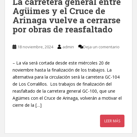
La carretera general entre
Agüimes y el Cruce de
Arinaga vuelve a cerrarse
por obras de reasfaltado
18 noviembre, 2024
admin
Deja un comentario
– La vía será cortada desde este miércoles 20 de
noviembre hasta la finalización de los trabajos. La
alternativa para la circulación será la carretera GC-104
de Los Corralillos. Los trabajos de finalización del
reasfaltado de la carretera general GC-100, que une
Agüimes con el Cruce de Arinaga, volverán a motivar el
cierre de la […]
LEER MÁS