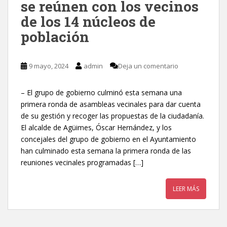
se reúnen con los vecinos
de los 14 núcleos de
población
9 mayo, 2024
admin
Deja un comentario
– El grupo de gobierno culminó esta semana una
primera ronda de asambleas vecinales para dar cuenta
de su gestión y recoger las propuestas de la ciudadanía.
El alcalde de Agüimes, Óscar Hernández, y los
concejales del grupo de gobierno en el Ayuntamiento
han culminado esta semana la primera ronda de las
reuniones vecinales programadas […]
LEER MÁS