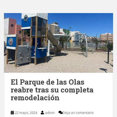
El Parque de las Olas
reabre tras su completa
remodelación
22 mayo, 2024
admin
Deja un comentario