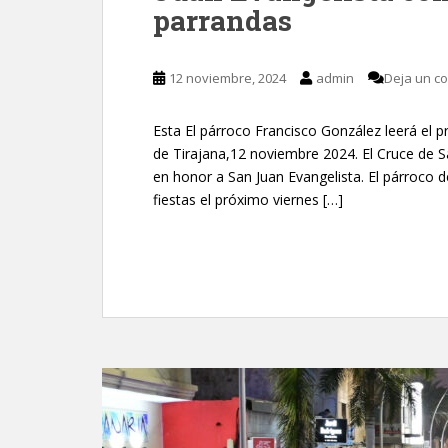
parrandas
12 noviembre, 2024
admin
Deja un c
Esta El párroco Francisco González leerá el 
de Tirajana,12 noviembre 2024. El Cruce de Sa
en honor a San Juan Evangelista. El párroco
fiestas el próximo viernes […]