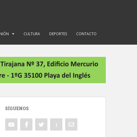
INIÓN
CULTURA
DEPORTES
CONTACTO
SÍGUENOS