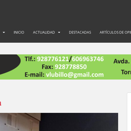
INICIO
ACTUALIDAD
DESTACADAS
ARTÍCULOS DE OP
a