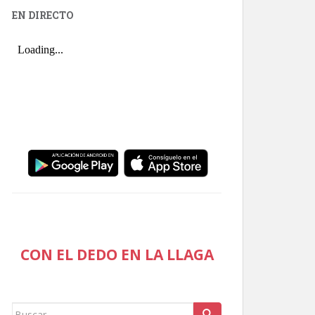
EN DIRECTO
CON EL DEDO EN LA LLAGA
Buscar: