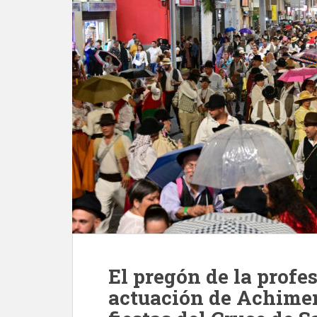
El pregón de la profes
actuación de Achimen