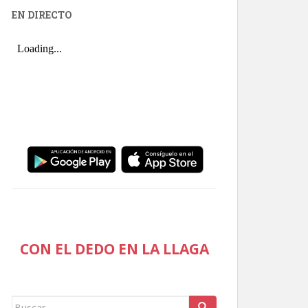
EN DIRECTO
CON EL DEDO EN LA LLAGA
Buscar: