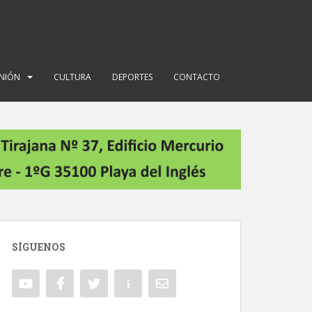
INIÓN
CULTURA
DEPORTES
CONTACTO
SÍGUENOS