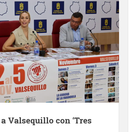
a Valsequillo con ‘Tres