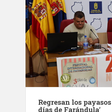
Regresan los payasos 
días de Farándula’