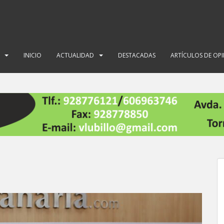
INICIO
ACTUALIDAD
DESTACADAS
ARTÍCULOS DE OP