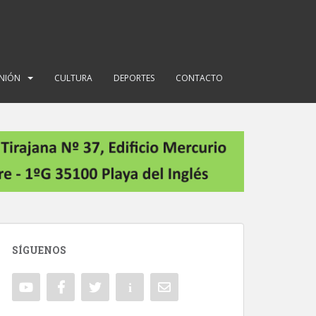
INIÓN
CULTURA
DEPORTES
CONTACTO
SÍGUENOS