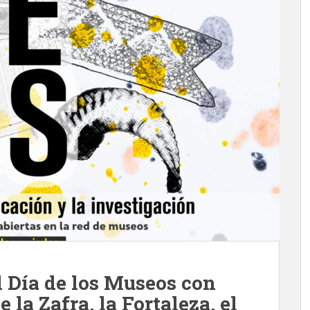
l Día de los Museos con
e la Zafra, la Fortaleza, el