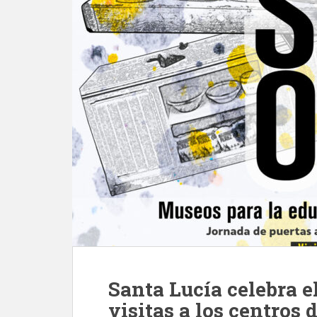
Santa Lucía celebra e
visitas a los centros d