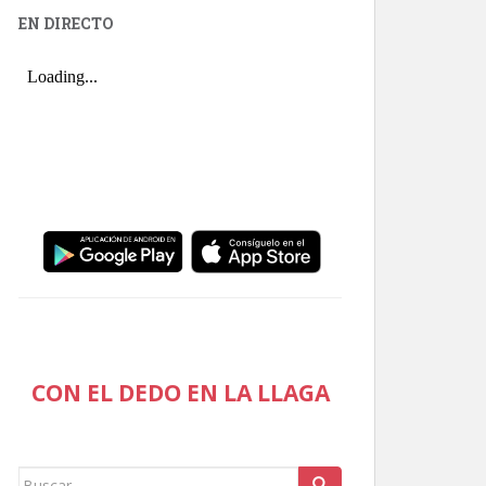
EN DIRECTO
CON EL DEDO EN LA LLAGA
Buscar: