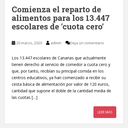
Comienza el reparto de
alimentos para los 13.447
escolares de ‘cuota cero’
20 marzo, 2020
admin
Deja un comentario
Los 13.447 escolares de Canarias que actualmente
tienen derecho al servicio de comedor a cuota cero y
que, por tanto, recibían su principal comida en los
centros educativos, ya han comenzado a recibir su
cesta básica de alimentación por valor de 120 euros,
cantidad que supone el doble de la cantidad media de
las cuotas […]
LEER MÁS