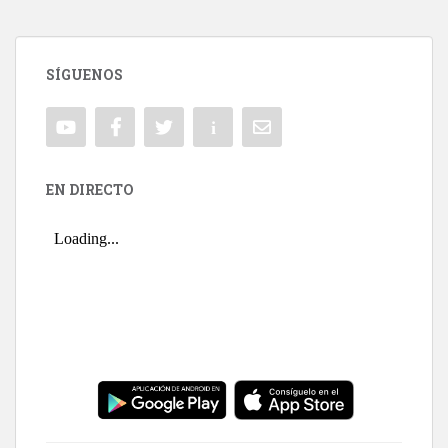
SÍGUENOS
EN DIRECTO