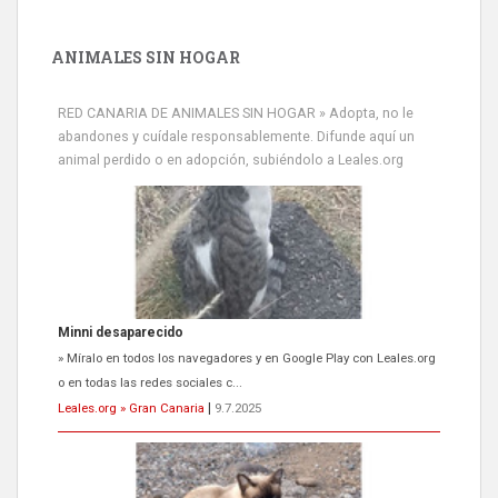
ANIMALES SIN HOGAR
RED CANARIA DE ANIMALES SIN HOGAR » Adopta, no le
abandones y cuídale responsablemente. Difunde aquí un
animal perdido o en adopción, subiéndolo a Leales.org
Minni desaparecido
» Míralo en todos los navegadores y en Google Play con Leales.org
o en todas las redes sociales c...
Leales.org » Gran Canaria
|
9.7.2025