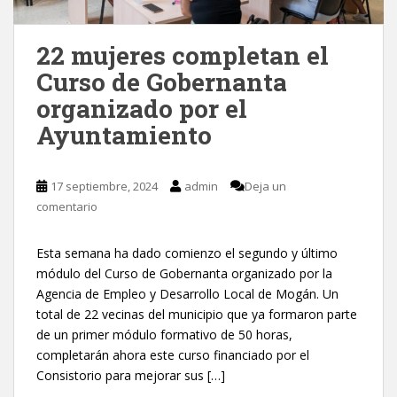
22 mujeres completan el
Curso de Gobernanta
organizado por el
Ayuntamiento
17 septiembre, 2024
admin
Deja un
comentario
Esta semana ha dado comienzo el segundo y último
módulo del Curso de Gobernanta organizado por la
Agencia de Empleo y Desarrollo Local de Mogán. Un
total de 22 vecinas del municipio que ya formaron parte
de un primer módulo formativo de 50 horas,
completarán ahora este curso financiado por el
Consistorio para mejorar sus […]