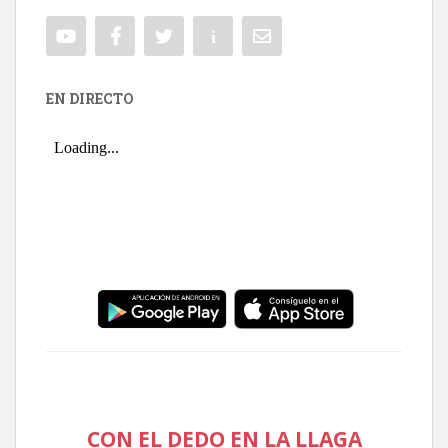
EN DIRECTO
CON EL DEDO EN LA LLAGA