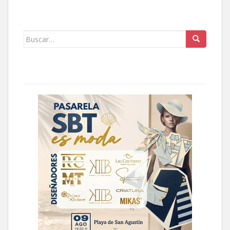
Buscar: