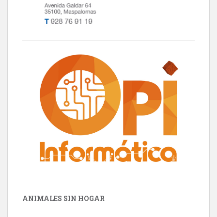
ANIMALES SIN HOGAR
Minni desaparecido