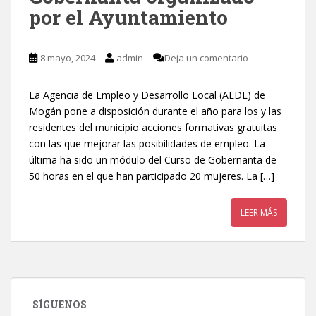
por el Ayuntamiento
8 mayo, 2024
admin
Deja un comentario
La Agencia de Empleo y Desarrollo Local (AEDL) de
Mogán pone a disposición durante el año para los y las
residentes del municipio acciones formativas gratuitas
con las que mejorar las posibilidades de empleo. La
última ha sido un módulo del Curso de Gobernanta de
50 horas en el que han participado 20 mujeres. La […]
LEER MÁS
SÍGUENOS