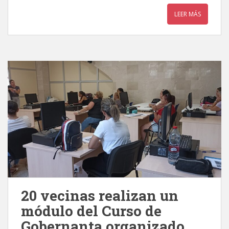
LEER MÁS
20 vecinas realizan un
módulo del Curso de
Gobernanta organizado