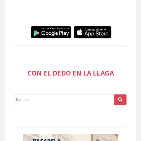
CON EL DEDO EN LA LLAGA
Buscar: