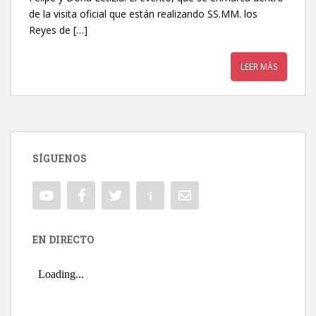
de la visita oficial que están realizando SS.MM. los
Reyes de […]
LEER MÁS
SÍGUENOS
EN DIRECTO