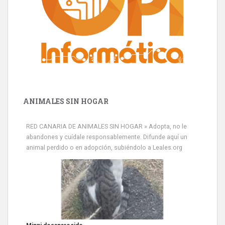
ANIMALES SIN HOGAR
RED CANARIA DE ANIMALES SIN HOGAR » Adopta, no le
abandones y cuídale responsablemente. Difunde aquí un
animal perdido o en adopción, subiéndolo a Leales.org