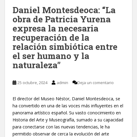
Daniel Montesdeoca: “La
obra de Patricia Yurena
expresa la necesaria
recuperación de la
relación simbiótica entre
el ser humano y la
naturaleza”
25 octubre, 2024
admin
Deja un comentario
El director del Museo Néstor, Daniel Montesdeoca, se
ha convertido en una de las voces más influyentes en el
panorama artístico español. Su vasto conocimiento en
Historia del Arte y Museografía, sumado a su capacidad
para conectarse con las nuevas tendencias, le ha
permitido observar de cerca la evolución del arte