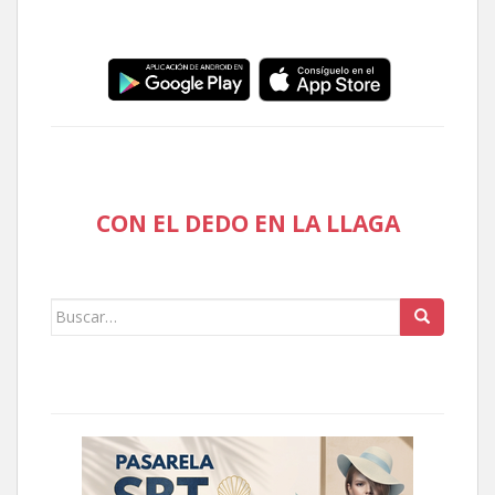
CON EL DEDO EN LA LLAGA
Buscar: