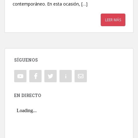
contemporáneo. En esta ocasión, […]
LEER MÁS
SÍGUENOS
EN DIRECTO