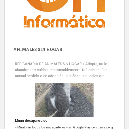
ANIMALES SIN HOGAR
RED CANARIA DE ANIMALES SIN HOGAR » Adopta, no le
abandones y cuídale responsablemente. Difunde aquí un
animal perdido o en adopción, subiéndolo a Leales.org
Minni desaparecido
» Míralo en todos los navegadores y en Google Play con Leales.org