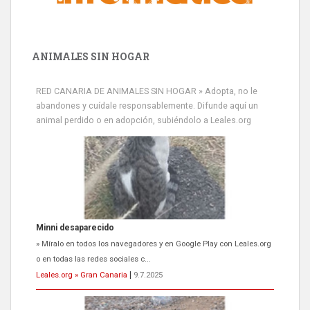
ANIMALES SIN HOGAR
RED CANARIA DE ANIMALES SIN HOGAR » Adopta, no le
abandones y cuídale responsablemente. Difunde aquí un
animal perdido o en adopción, subiéndolo a Leales.org
Minni desaparecido
» Míralo en todos los navegadores y en Google Play con Leales.org
o en todas las redes sociales c...
Leales.org » Gran Canaria
|
9.7.2025