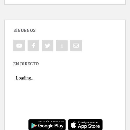
SÍGUENOS
EN DIRECTO