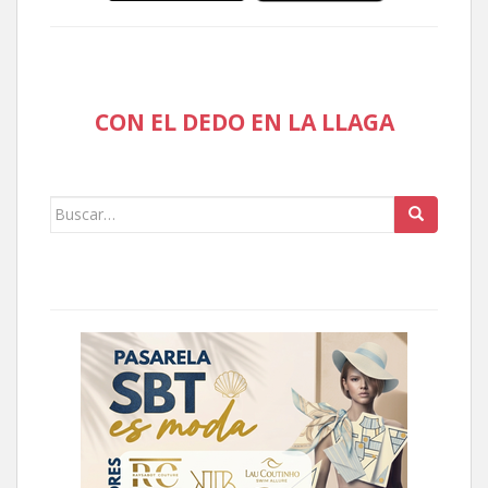
CON EL DEDO EN LA LLAGA
Buscar: