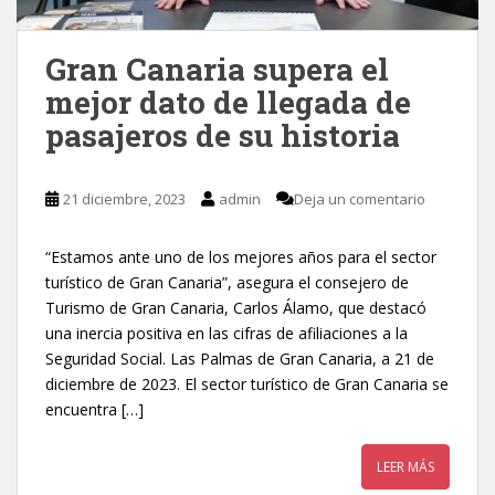
Gran Canaria supera el
mejor dato de llegada de
pasajeros de su historia
21 diciembre, 2023
admin
Deja un comentario
“Estamos ante uno de los mejores años para el sector
turístico de Gran Canaria”, asegura el consejero de
Turismo de Gran Canaria, Carlos Álamo, que destacó
una inercia positiva en las cifras de afiliaciones a la
Seguridad Social. Las Palmas de Gran Canaria, a 21 de
diciembre de 2023. El sector turístico de Gran Canaria se
encuentra […]
LEER MÁS