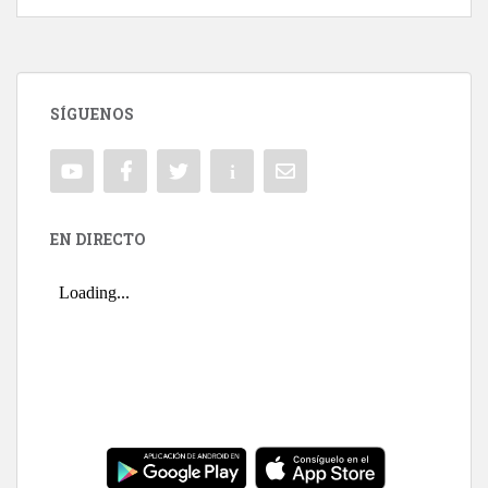
SÍGUENOS
EN DIRECTO