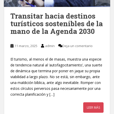
Transitar hacia destinos
turísticos sostenibles de la
mano de la Agenda 2030
11 marzo, 2025
admin
Deja un comentario
El turismo, al menos el de masas, muestra una especie
de tendencia natural al ‘autofagocitamiento’, una suerte
de dinámica que termina por poner en jaque su propia
viabilidad a largo plazo. No se está, sin embargo, ante
una maldición bíblica, ante algo inevitable. Romper con
estos círculos perversos pasa necesariamente por una
correcta planificación y […]
LEER MÁS