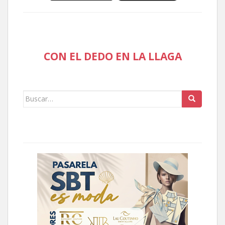
CON EL DEDO EN LA LLAGA
Buscar: