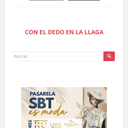
CON EL DEDO EN LA LLAGA
Buscar: