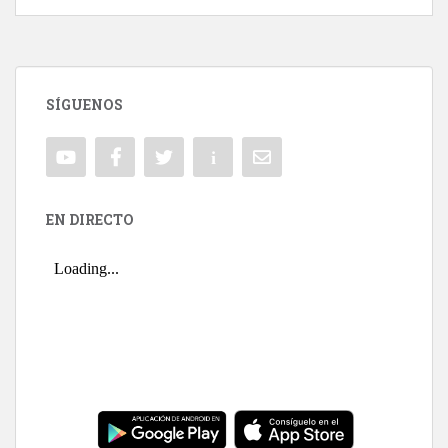
SÍGUENOS
EN DIRECTO