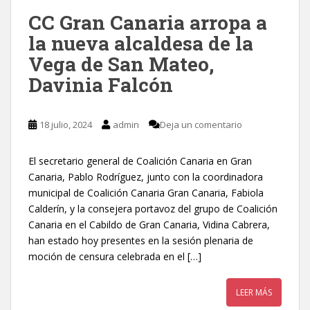
CC Gran Canaria arropa a
la nueva alcaldesa de la
Vega de San Mateo,
Davinia Falcón
18 julio, 2024
admin
Deja un comentario
El secretario general de Coalición Canaria en Gran
Canaria, Pablo Rodríguez, junto con la coordinadora
municipal de Coalición Canaria Gran Canaria, Fabiola
Calderín, y la consejera portavoz del grupo de Coalición
Canaria en el Cabildo de Gran Canaria, Vidina Cabrera,
han estado hoy presentes en la sesión plenaria de
moción de censura celebrada en el […]
LEER MÁS