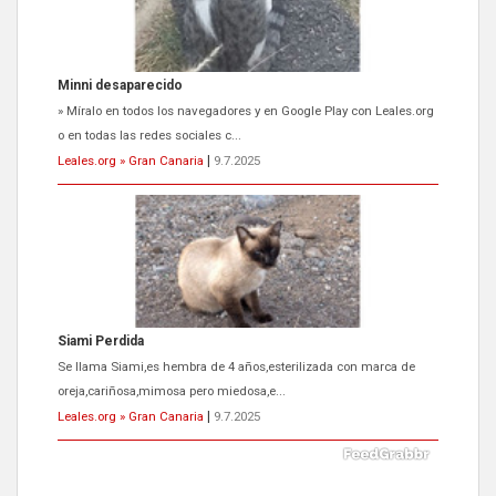
Minni desaparecido
» Míralo en todos los navegadores y en Google Play con Leales.org
o en todas las redes sociales c...
Leales.org » Gran Canaria
|
9.7.2025
Siami Perdida
Se llama Siami,es hembra de 4 años,esterilizada con marca de
oreja,cariñosa,mimosa pero miedosa,e...
Leales.org » Gran Canaria
|
9.7.2025