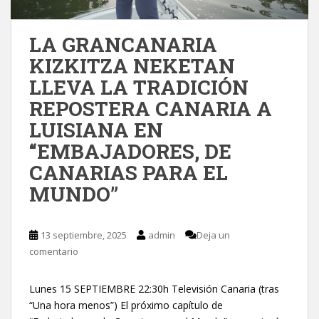
LA GRANCANARIA
KIZKITZA NEKETAN
LLEVA LA TRADICIÓN
REPOSTERA CANARIA A
LUISIANA EN
“EMBAJADORES, DE
CANARIAS PARA EL
MUNDO”
13 septiembre, 2025
admin
Deja un
comentario
Lunes 15 SEPTIEMBRE 22:30h Televisión Canaria (tras
“Una hora menos”) El próximo capítulo de