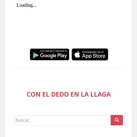
CON EL DEDO EN LA LLAGA
Buscar: