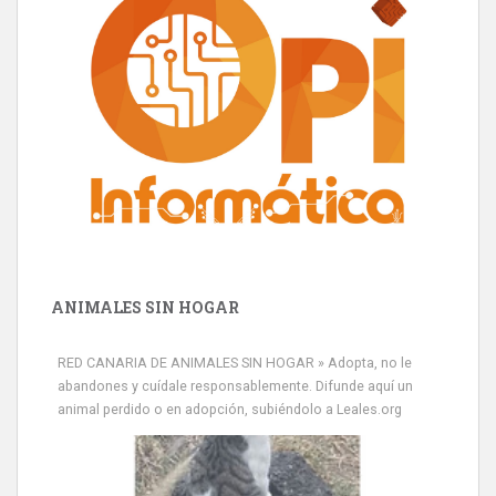
ANIMALES SIN HOGAR
RED CANARIA DE ANIMALES SIN HOGAR » Adopta, no le
abandones y cuídale responsablemente. Difunde aquí un
animal perdido o en adopción, subiéndolo a Leales.org