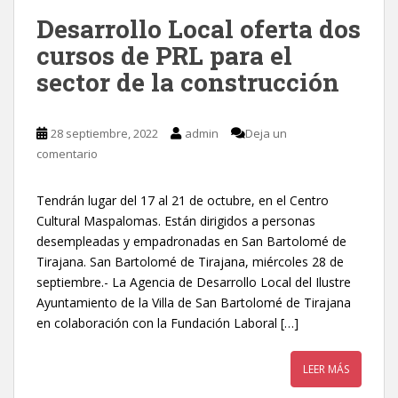
Desarrollo Local oferta dos
cursos de PRL para el
sector de la construcción
28 septiembre, 2022
admin
Deja un
comentario
Tendrán lugar del 17 al 21 de octubre, en el Centro
Cultural Maspalomas. Están dirigidos a personas
desempleadas y empadronadas en San Bartolomé de
Tirajana. San Bartolomé de Tirajana, miércoles 28 de
septiembre.- La Agencia de Desarrollo Local del Ilustre
Ayuntamiento de la Villa de San Bartolomé de Tirajana
en colaboración con la Fundación Laboral […]
LEER MÁS