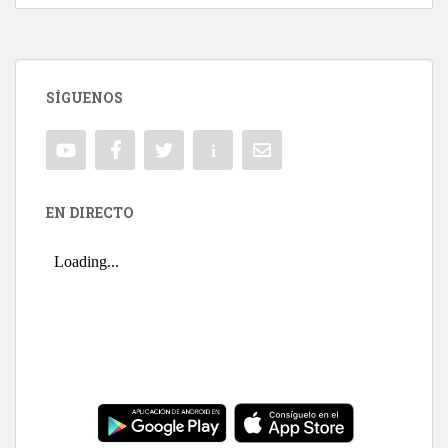
SÍGUENOS
EN DIRECTO