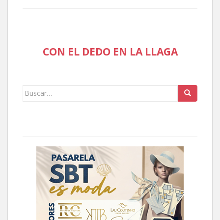
CON EL DEDO EN LA LLAGA
Buscar: