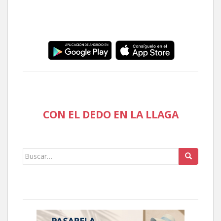
CON EL DEDO EN LA LLAGA
Buscar: