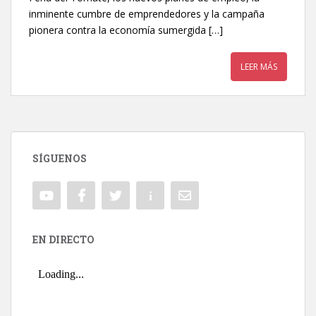
inminente cumbre de emprendedores y la campaña
pionera contra la economía sumergida […]
LEER MÁS
SÍGUENOS
EN DIRECTO